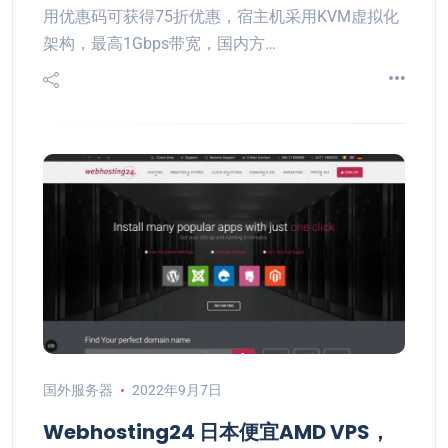
用优惠码可获得75折优惠，宿主机采用KVM虚拟化
架构，最高1Gbps带宽，国内方…
国外服务器
2022年9月7日
Webhosting24 日本便宜AMD VPS，