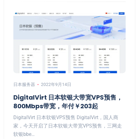
日本服务器
2022年9月14日
DigitalVirt 日本软银大带宽VPS预售，
800Mbps带宽，年付￥203起
DigitalVirt 日本软银VPS预售 DigitalVirt，国人商
家，今天开启了日本软银大带宽VPS预售，三网走
软银bbe…