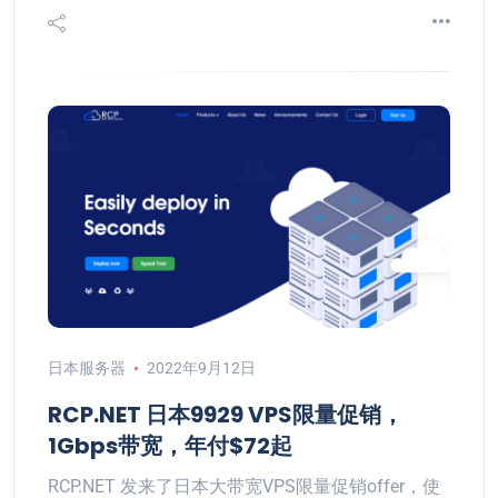
日本服务器
2022年9月12日
RCP.NET 日本9929 VPS限量促销，
1Gbps带宽，年付$72起
RCP.NET 发来了日本大带宽VPS限量促销offer，使