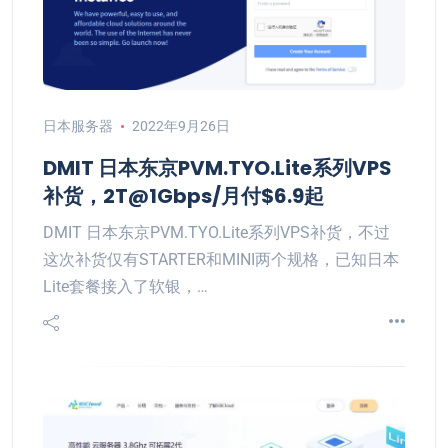
日本服务器
2022年9月26日
DMIT 日本东京PVM.TYO.Lite系列VPS
补货，2T@1Gbps/月付$6.9起
DMIT 日本东京PVM.TYO.Lite系列VPS补货，不过
这次补货仅有STARTER和MINI两个规格，已知日本
Lite套餐接入了软银，…