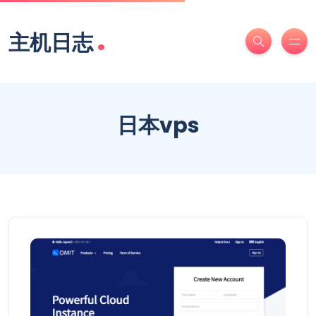
.
主机日志
日本vps