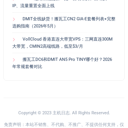
IP、流量重置全面上线
DMIT全线缺货！搬瓦工CN2 GIA-E套餐列表+完整
选购指南（2026年5月）
VollCloud 香港直连大带宽VPS：三网直连300M
大带宽，CMIN2高端线路，低至$3/月
搬瓦工DC6和DMIT AN5 Pro TINY哪个好？2026
年常规套餐对比
Copyright © 2023
主机日志
. All Rights Reserved.
免责声明：本站不销售、不代购、不推广、不提供任何支持，仅