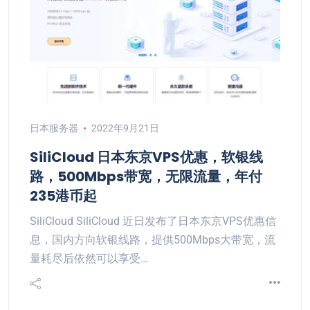
日本服务器
2022年9月21日
SiliCloud 日本东京VPS优惠，软银线
路，500Mbps带宽，无限流量，年付
235港币起
SiliCloud SiliCloud 近日发布了日本东京VPS优惠信
息，国内方向软银线路，提供500Mbps大带宽，流
量耗尽后依然可以享受…