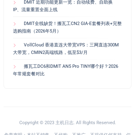
DMIT 近期功能更新一览：自动续费、自助换
IP、流量重置全面上线
DMIT全线缺货！搬瓦工CN2 GIA-E套餐列表+完整
选购指南（2026年5月）
VollCloud 香港直连大带宽VPS：三网直连300M
大带宽，CMIN2高端线路，低至$3/月
搬瓦工DC6和DMIT AN5 Pro TINY哪个好？2026
年常规套餐对比
Copyright © 2023
主机日志
. All Rights Reserved.