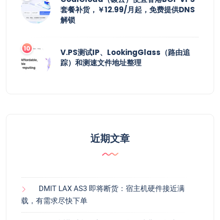
套餐补货，￥12.99/月起，免费提供DNS
解锁
V.PS测试IP、LookingGlass（路由追
踪）和测速文件地址整理
近期文章
DMIT LAX AS3 即将断货：宿主机硬件接近满
载，有需求尽快下单