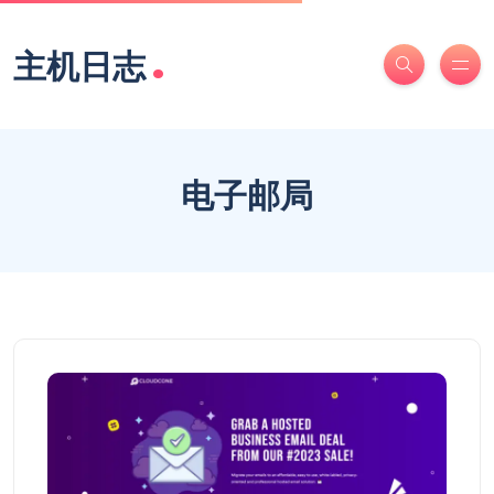
.
主机日志
电子邮局