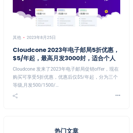
其他
2023年8月25日
Cloudcone 2023年电子邮局5折优惠，
$5/年起，最高月发3000封，适合个人
Cloudcone 发来了2023年电子邮局促销offer，现在
购买可享受5折优惠，优惠后仅$5/年起，分为三个
等级,月发500/1500/…
热门文章