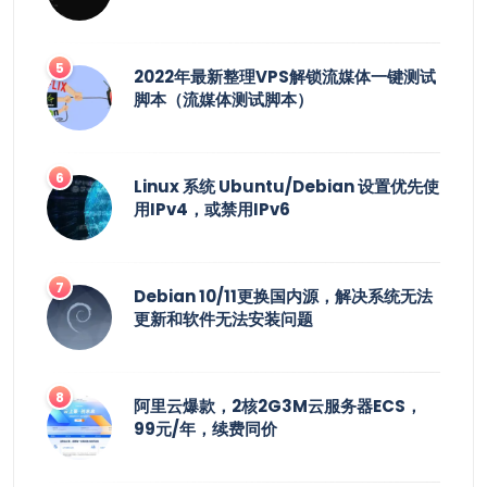
2022年最新整理VPS解锁流媒体一键测试
脚本（流媒体测试脚本）
Linux 系统 Ubuntu/Debian 设置优先使
用IPv4，或禁用IPv6
Debian 10/11更换国内源，解决系统无法
更新和软件无法安装问题
阿里云爆款，2核2G3M云服务器ECS，
99元/年，续费同价