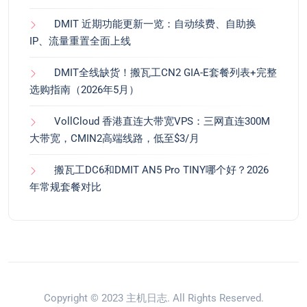
DMIT 近期功能更新一览：自动续费、自助换
IP、流量重置全面上线
DMIT全线缺货！搬瓦工CN2 GIA-E套餐列表+完整
选购指南（2026年5月）
VollCloud 香港直连大带宽VPS：三网直连300M
大带宽，CMIN2高端线路，低至$3/月
搬瓦工DC6和DMIT AN5 Pro TINY哪个好？2026
年常规套餐对比
Copyright © 2023
主机日志
. All Rights Reserved.