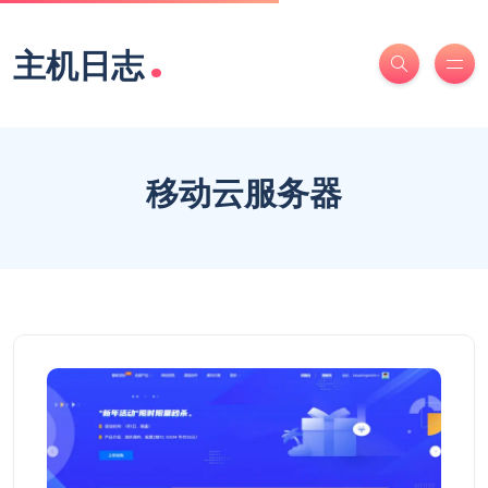
.
主机日志
移动云服务器