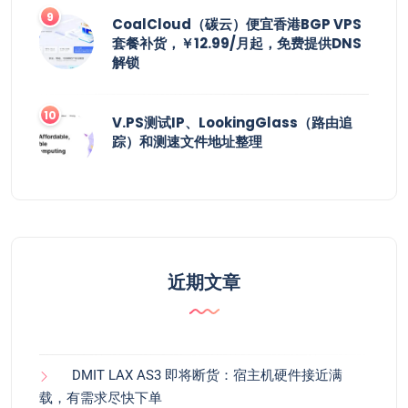
CoalCloud（碳云）便宜香港BGP VPS
套餐补货，￥12.99/月起，免费提供DNS
解锁
V.PS测试IP、LookingGlass（路由追
踪）和测速文件地址整理
近期文章
DMIT LAX AS3 即将断货：宿主机硬件接近满
载，有需求尽快下单