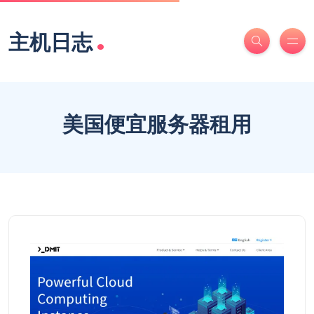
.
主机日志
美国便宜服务器租用