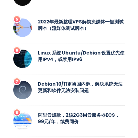
2022年最新整理VPS解锁流媒体一键测试
脚本（流媒体测试脚本）
Linux 系统 Ubuntu/Debian 设置优先使
用IPv4，或禁用IPv6
Debian 10/11更换国内源，解决系统无法
更新和软件无法安装问题
阿里云爆款，2核2G3M云服务器ECS，
99元/年，续费同价