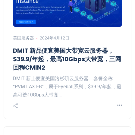
美国服务器
2024年4月12日
DMIT 新品便宜美国大带宽云服务器，
$39.9/年起，最高10Gbps大带宽，三网
回程CMIN2
DMIT 新上便宜美国洛杉矶云服务器，套餐全称
“PVM.LAX.EB”，属于Eyeball系列，$39.9/年起，最
高可选10Gbps大带宽…