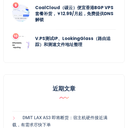
CoalCloud（碳云）便宜香港BGP VPS
套餐补货，￥12.99/月起，免费提供DNS
解锁
V.PS测试IP、LookingGlass（路由追
踪）和测速文件地址整理
近期文章
DMIT LAX AS3 即将断货：宿主机硬件接近满
载，有需求尽快下单