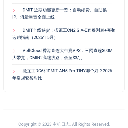
DMIT 近期功能更新一览：自动续费、自助换
IP、流量重置全面上线
DMIT全线缺货！搬瓦工CN2 GIA-E套餐列表+完整
选购指南（2026年5月）
VollCloud 香港直连大带宽VPS：三网直连300M
大带宽，CMIN2高端线路，低至$3/月
搬瓦工DC6和DMIT AN5 Pro TINY哪个好？2026
年常规套餐对比
Copyright © 2023
主机日志
. All Rights Reserved.