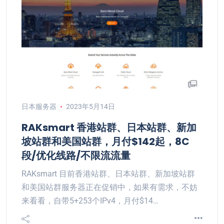
日本服务器
2023年5月14日
RAKsmart 香港站群、日本站群、新加
坡站群和美国站群，月付$142起，8C
段/优化线路/不限流流量
RAKsmart 目前香港站群、日本站群、新加坡站群
和美国站群服务器正在促销中，如果有需求，不妨
来看看，自带5+253个IPv4，月付$14…