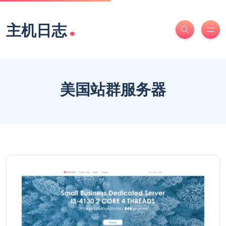
.
主机日志
美国站群服务器