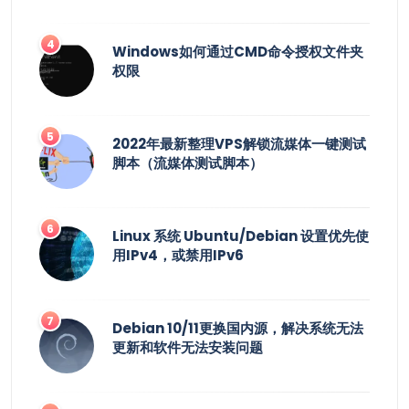
Windows如何通过CMD命令授权文件夹
权限
2022年最新整理VPS解锁流媒体一键测试
脚本（流媒体测试脚本）
Linux 系统 Ubuntu/Debian 设置优先使
用IPv4，或禁用IPv6
Debian 10/11更换国内源，解决系统无法
更新和软件无法安装问题