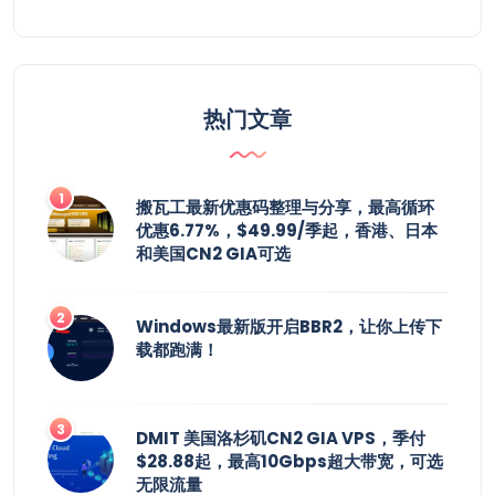
热门文章
搬瓦工最新优惠码整理与分享，最高循环
优惠6.77%，$49.99/季起，香港、日本
和美国CN2 GIA可选
Windows最新版开启BBR2，让你上传下
载都跑满！
DMIT 美国洛杉矶CN2 GIA VPS，季付
$28.88起，最高10Gbps超大带宽，可选
无限流量