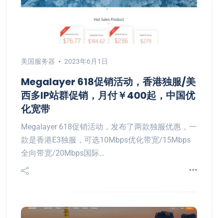
美国服务器
2023年6月1日
Megalayer 618促销活动，香港独服/美
西多IP站群促销，月付￥400起，中国优
化宽带
Megalayer 618促销活动，发布了两款独服优惠，一
款是香港E3独服，可选10Mbps优化带宽/15Mbps
全向带宽/20Mbps国际…