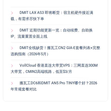
DMIT LAX AS3 即将断货：宿主机硬件接近满
载，有需求尽快下单
DMIT 近期功能更新一览：自动续费、自助换
IP、流量重置全面上线
DMIT全线缺货！搬瓦工CN2 GIA-E套餐列表+完整
选购指南（2026年5月）
VollCloud 香港直连大带宽VPS：三网直连300M
大带宽，CMIN2高端线路，低至$3/月
搬瓦工DC6和DMIT AN5 Pro TINY哪个好？2026
年常规套餐对比