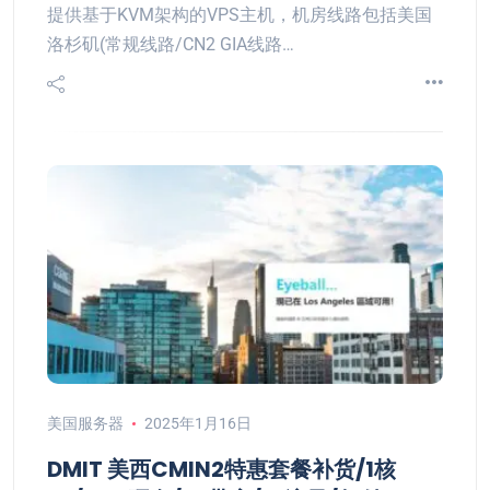
提供基于KVM架构的VPS主机，机房线路包括美国
洛杉矶(常规线路/CN2 GIA线路…
美国服务器
2025年1月16日
DMIT 美西CMIN2特惠套餐补货/1核