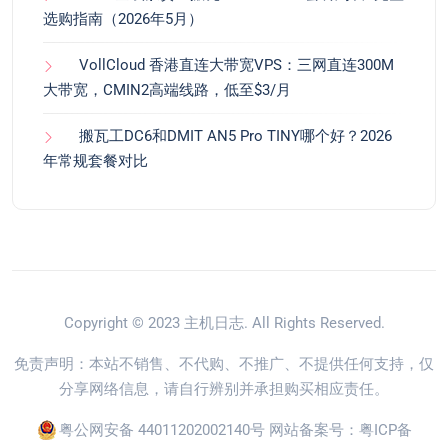
选购指南（2026年5月）
VollCloud 香港直连大带宽VPS：三网直连300M
大带宽，CMIN2高端线路，低至$3/月
搬瓦工DC6和DMIT AN5 Pro TINY哪个好？2026
年常规套餐对比
Copyright © 2023
主机日志
. All Rights Reserved.
免责声明：本站不销售、不代购、不推广、不提供任何支持，仅
分享网络信息，请自行辨别并承担购买相应责任。
粤公网安备 44011202002140号
网站备案号：
粤ICP备