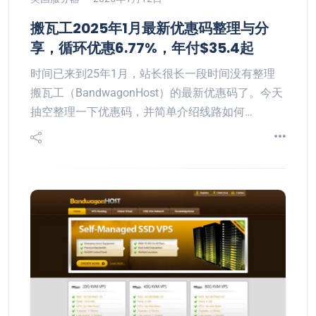
搬瓦工2025年1月最新优惠码整理与分
享，循环优惠6.77%，年付$35.4起
时间已来到25年1月，站长很长一段时间没有整理
搬瓦工（BandwagonHost）的最新优惠码了。今天
抽空整理一下优惠码，并简单介绍线路如何…