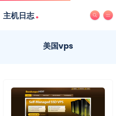
.
主机日志
美国vps