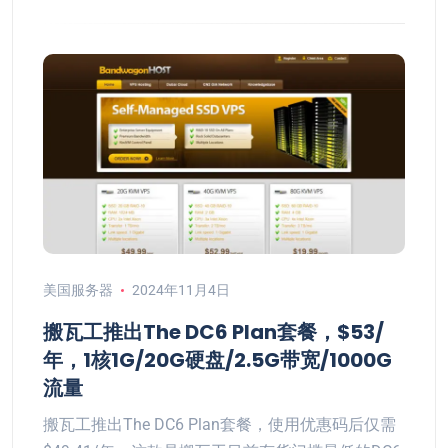
美国服务器
2024年11月4日
搬瓦工推出The DC6 Plan套餐，$53/
年，1核1G/20G硬盘/2.5G带宽/1000G
流量
搬瓦工推出The DC6 Plan套餐，使用优惠码后仅需