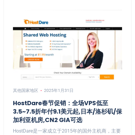
其他国家地区
2025年1月31日
HostDare春节促销：全场VPS低至
3.5~7.5折年付9.1美元起,日本/洛杉矶/保
加利亚机房,CN2 GIA可选
HostDare是一家成立于2015年的国外主机商，主要