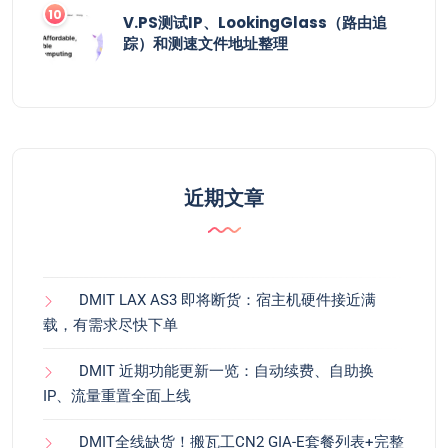
V.PS测试IP、LookingGlass（路由追
踪）和测速文件地址整理
近期文章
DMIT LAX AS3 即将断货：宿主机硬件接近满
载，有需求尽快下单
DMIT 近期功能更新一览：自动续费、自助换
IP、流量重置全面上线
DMIT全线缺货！搬瓦工CN2 GIA-E套餐列表+完整