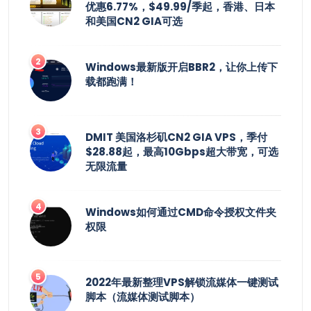
优惠6.77%，$49.99/季起，香港、日本
和美国CN2 GIA可选
Windows最新版开启BBR2，让你上传下
载都跑满！
DMIT 美国洛杉矶CN2 GIA VPS，季付
$28.88起，最高10Gbps超大带宽，可选
无限流量
Windows如何通过CMD命令授权文件夹
权限
2022年最新整理VPS解锁流媒体一键测试
脚本（流媒体测试脚本）