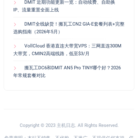
DMIT 近期功能更新一览：自动续费、自助换
IP、流量重置全面上线
DMIT全线缺货！搬瓦工CN2 GIA-E套餐列表+完整
选购指南（2026年5月）
VollCloud 香港直连大带宽VPS：三网直连300M
大带宽，CMIN2高端线路，低至$3/月
搬瓦工DC6和DMIT AN5 Pro TINY哪个好？2026
年常规套餐对比
Copyright © 2023
主机日志
. All Rights Reserved.