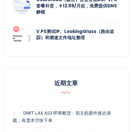
套餐补货，￥12.99/月起，免费提供DNS
解锁
V.PS测试IP、LookingGlass（路由追
踪）和测速文件地址整理
近期文章
DMIT LAX AS3 即将断货：宿主机硬件接近满
载，有需求尽快下单