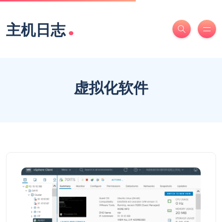
.
主机日志
虚拟化软件