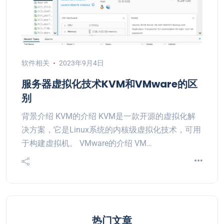
软件相关
2023年9月4日
服务器虚拟化技术KVM和VMware的区
别
背景介绍 KVM的介绍 KVM是一款开源的虚拟化解
决方案，它是Linux系统的内核级虚拟化技术，可用
于构建虚拟机。 VMware的介绍 VM…
热门文章