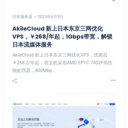
日本服务器
2023年6月9日
AkileCloud 新上日本东京三网优化
VPS，￥268/年起，1Gbps带宽，解锁
日本流媒体服务
AkileCloud 新上日本东京三网优化VPS，优惠后
￥268.2/年起，宿主机采用AMD EPYC 7402P高性
能处理器，800Mbp…