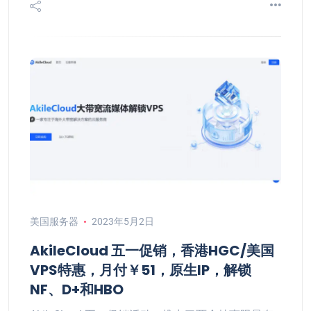
美国服务器
2023年5月2日
AkileCloud 五一促销，香港HGC/美国
VPS特惠，月付￥51，原生IP，解锁
NF、D+和HBO