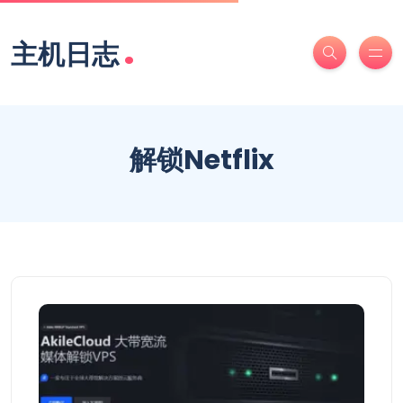
.
主机日志
解锁Netflix