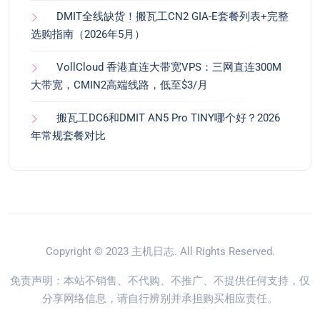
DMIT全线缺货！搬瓦工CN2 GIA-E套餐列表+完整
选购指南（2026年5月）
VollCloud 香港直连大带宽VPS：三网直连300M
大带宽，CMIN2高端线路，低至$3/月
搬瓦工DC6和DMIT AN5 Pro TINY哪个好？2026
年常规套餐对比
Copyright © 2023
主机日志
. All Rights Reserved.
免责声明：本站不销售、不代购、不推广、不提供任何支持，仅
分享网络信息，请自行辨别并承担购买相应责任。