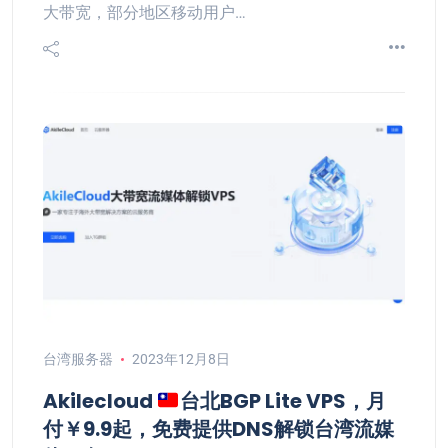
大带宽，部分地区移动用户…
台湾服务器
2023年12月8日
Akilecloud
台北BGP Lite VPS，月
付￥9.9起，免费提供DNS解锁台湾流媒