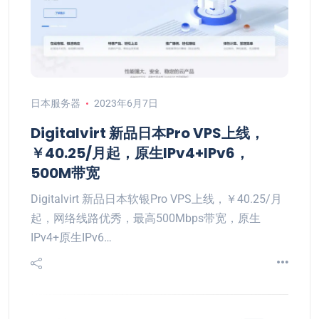
日本服务器
2023年6月7日
Digitalvirt 新品日本Pro VPS上线，
￥40.25/月起，原生IPv4+IPv6，
500M带宽
Digitalvirt 新品日本软银Pro VPS上线，￥40.25/月
起，网络线路优秀，最高500Mbps带宽，原生
IPv4+原生IPv6…