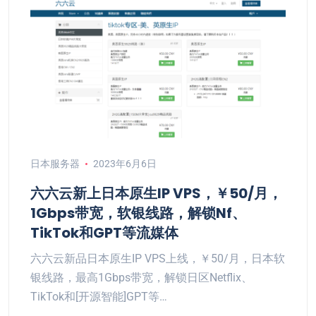
日本服务器
2023年6月6日
六六云新上日本原生IP VPS，￥50/月，
1Gbps带宽，软银线路，解锁Nf、
TikTok和GPT等流媒体
六六云新品日本原生IP VPS上线，￥50/月，日本软
银线路，最高1Gbps带宽，解锁日区Netflix、
TikTok和[开源智能]GPT等…