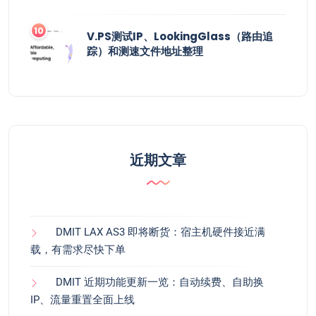
V.PS测试IP、LookingGlass（路由追
踪）和测速文件地址整理
近期文章
DMIT LAX AS3 即将断货：宿主机硬件接近满
载，有需求尽快下单
DMIT 近期功能更新一览：自动续费、自助换
IP、流量重置全面上线