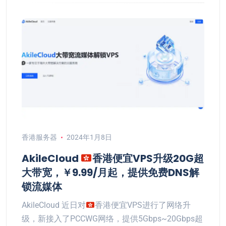
香港服务器
2024年1月8日
AkileCloud
香港便宜VPS升级20G超
大带宽，￥9.99/月起，提供免费DNS解
锁流媒体
AkileCloud 近日对
香港便宜VPS进行了网络升
级，新接入了PCCWG网络，提供5Gbps~20Gbps超