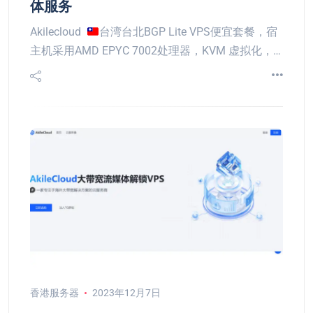
体服务
Akilecloud
台湾台北BGP Lite VPS便宜套餐，宿
主机采用AMD EPYC 7002处理器，KVM 虚拟化，…
香港服务器
2023年12月7日