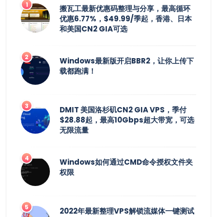
搬瓦工最新优惠码整理与分享，最高循环
优惠6.77%，$49.99/季起，香港、日本
和美国CN2 GIA可选
Windows最新版开启BBR2，让你上传下
载都跑满！
DMIT 美国洛杉矶CN2 GIA VPS，季付
$28.88起，最高10Gbps超大带宽，可选
无限流量
Windows如何通过CMD命令授权文件夹
权限
2022年最新整理VPS解锁流媒体一键测试