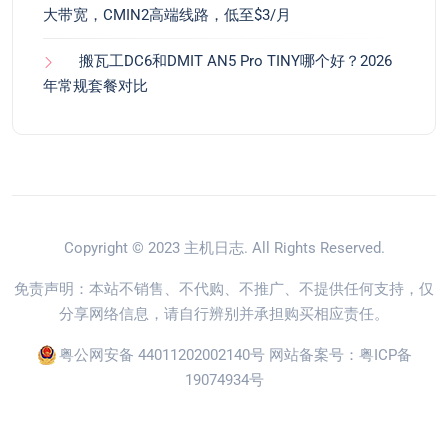
大带宽，CMIN2高端线路，低至$3/月
搬瓦工DC6和DMIT AN5 Pro TINY哪个好？2026
年常规套餐对比
Copyright © 2023
主机日志
. All Rights Reserved.
免责声明：本站不销售、不代购、不推广、不提供任何支持，仅
分享网络信息，请自行辨别并承担购买相应责任。
粤公网安备 44011202002140号
网站备案号：
粤ICP备
19074934号