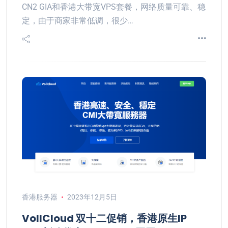
CN2 GIA和香港大带宽VPS套餐，网络质量可靠、稳
定，由于商家非常低调，很少…
香港服务器
2023年12月5日
VollCloud 双十二促销，香港原生IP