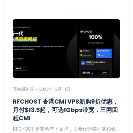
香港服务器
2023年12月11日
RFCHOST 香港CMI VPS新购9折优惠，
月付$13.5起，可选1Gbps带宽，三网回
程CMI
RFCHOST 是花卷旗下品牌，主要经营美国洛杉矶