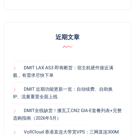
近期文章
DMIT LAX AS3 即将断货：宿主机硬件接近满
载，有需求尽快下单
DMIT 近期功能更新一览：自动续费、自助换
IP、流量重置全面上线
DMIT全线缺货！搬瓦工CN2 GIA-E套餐列表+完整
选购指南（2026年5月）
VollCloud 香港直连大带宽VPS：三网直连300M