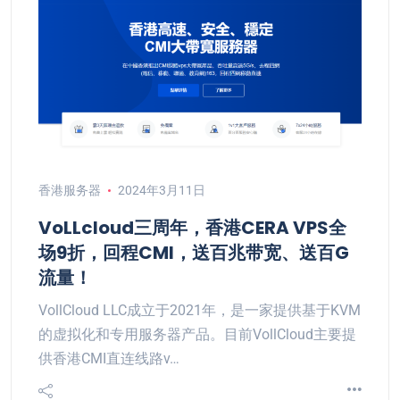
香港服务器
2024年3月11日
VoLLcloud三周年，香港CERA VPS全
场9折，回程CMI，送百兆带宽、送百G
流量！
VollCloud LLC成立于2021年，是一家提供基于KVM
的虚拟化和专用服务器产品。目前VollCloud主要提
供香港CMI直连线路v…