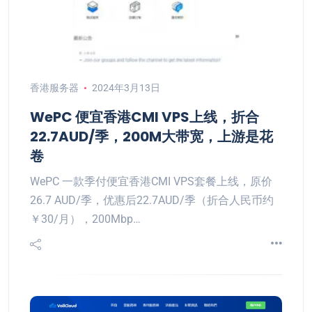
香港服务器
2024年3月13日
WePC 便宜香港CMI VPS上线，折合
22.7AUD/季，200M大带宽，上游是花
卷
WePC 一款季付便宜香港CMI VPS套餐上线，原价
26.7 AUD/季，优惠后22.7AUD/季（折合人民币约
￥30/月），200Mbp…