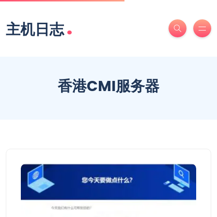
.
主机日志
香港CMI服务器