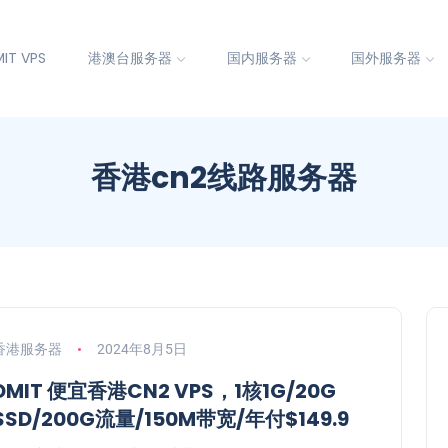
IT VPS
港澳台服务器
国内服务器
国外服务器
香港cn2线路服务器
香港服务器
2024年8月5日
DMIT 便宜香港CN2 VPS，1核1G/20G
SSD/200G流量/150M带宽/年付$149.9