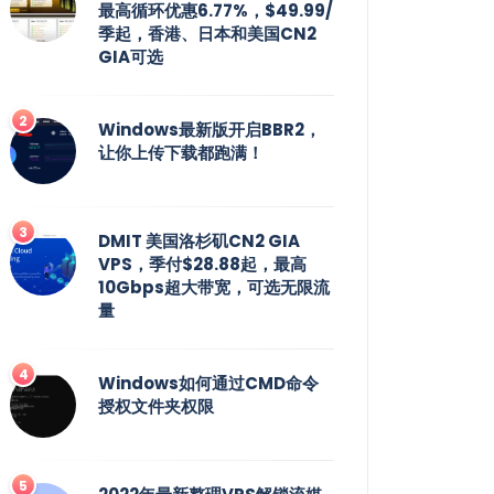
最高循环优惠6.77%，$49.99/
季起，香港、日本和美国CN2
GIA可选
Windows最新版开启BBR2，
让你上传下载都跑满！
DMIT 美国洛杉矶CN2 GIA
VPS，季付$28.88起，最高
10Gbps超大带宽，可选无限流
量
Windows如何通过CMD命令
授权文件夹权限