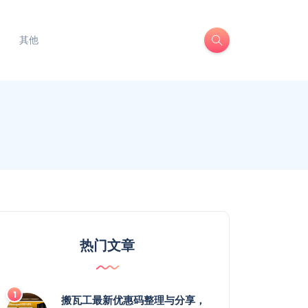
其他
热门文章
搬瓦工最新优惠码整理与分享，