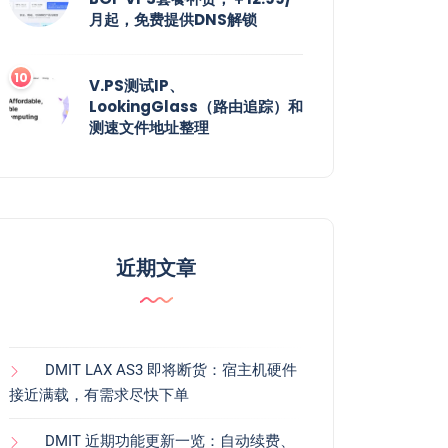
月起，免费提供DNS解锁
V.PS测试IP、
LookingGlass（路由追踪）和
测速文件地址整理
近期文章
DMIT LAX AS3 即将断货：宿主机硬件
接近满载，有需求尽快下单
DMIT 近期功能更新一览：自动续费、