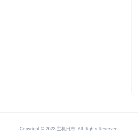
Copyright © 2023
主机日志
. All Rights Reserved.