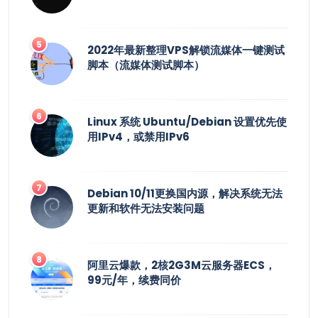
2022年最新整理VPS解锁流媒体一键测试
脚本（流媒体测试脚本）
Linux 系统 Ubuntu/Debian 设置优先使
用IPv4，或禁用IPv6
Debian 10/11更换国内源，解决系统无法
更新和软件无法安装问题
阿里云爆款，2核2G3M云服务器ECS，
99元/年，续费同价