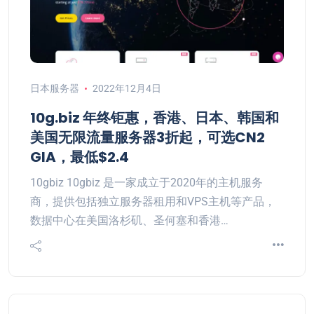
日本服务器
2022年12月4日
10g.biz 年终钜惠，香港、日本、韩国和
美国无限流量服务器3折起，可选CN2
GIA，最低$2.4
10gbiz 10gbiz 是一家成立于2020年的主机服务
商，提供包括独立服务器租用和VPS主机等产品，
数据中心在美国洛杉矶、圣何塞和香港…