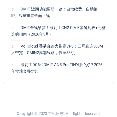
DMIT 近期功能更新一览：自动续费、自助换
IP、流量重置全面上线
DMIT全线缺货！搬瓦工CN2 GIA-E套餐列表+完整
选购指南（2026年5月）
VollCloud 香港直连大带宽VPS：三网直连300M
大带宽，CMIN2高端线路，低至$3/月
搬瓦工DC6和DMIT AN5 Pro TINY哪个好？2026
年常规套餐对比
Copyright © 2023
主机日志
. All Rights Reserved.