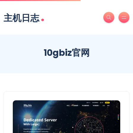
.
主机日志
10gbiz官网