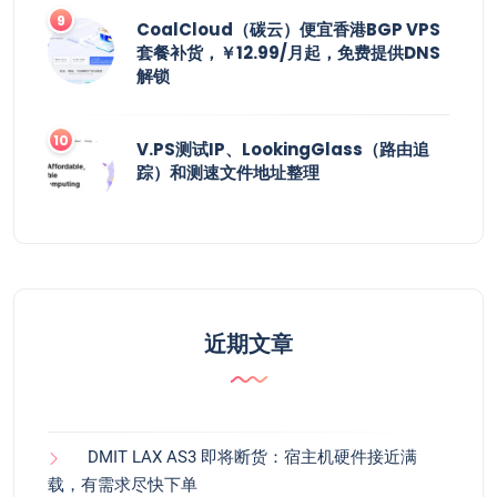
CoalCloud（碳云）便宜香港BGP VPS
套餐补货，￥12.99/月起，免费提供DNS
解锁
V.PS测试IP、LookingGlass（路由追
踪）和测速文件地址整理
近期文章
DMIT LAX AS3 即将断货：宿主机硬件接近满
载，有需求尽快下单