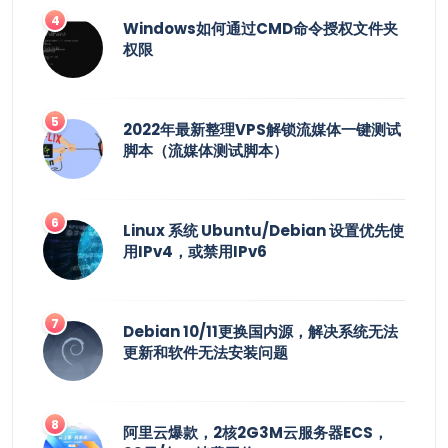
Windows如何通过CMD命令授权文件夹
权限
2022年最新整理VPS解锁流媒体一键测试
脚本（流媒体测试脚本）
Linux 系统 Ubuntu/Debian 设置优先使
用IPv4，或禁用IPv6
Debian 10/11更换国内源，解决系统无法
更新和软件无法安装问题
阿里云爆款，2核2G3M云服务器ECS，