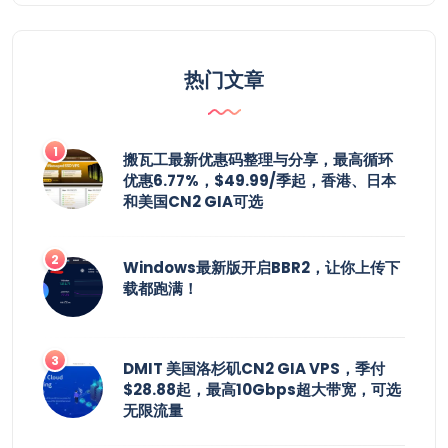
热门文章
搬瓦工最新优惠码整理与分享，最高循环
优惠6.77%，$49.99/季起，香港、日本
和美国CN2 GIA可选
Windows最新版开启BBR2，让你上传下
载都跑满！
DMIT 美国洛杉矶CN2 GIA VPS，季付
$28.88起，最高10Gbps超大带宽，可选
无限流量