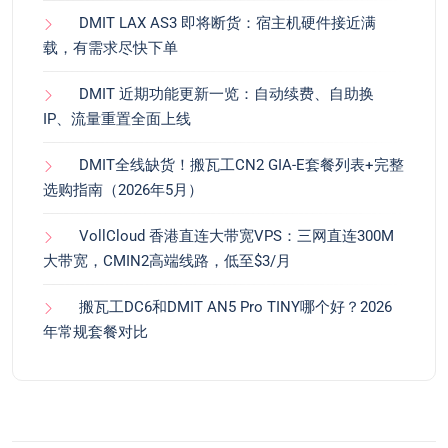
DMIT LAX AS3 即将断货：宿主机硬件接近满
载，有需求尽快下单
DMIT 近期功能更新一览：自动续费、自助换
IP、流量重置全面上线
DMIT全线缺货！搬瓦工CN2 GIA-E套餐列表+完整
选购指南（2026年5月）
VollCloud 香港直连大带宽VPS：三网直连300M
大带宽，CMIN2高端线路，低至$3/月
搬瓦工DC6和DMIT AN5 Pro TINY哪个好？2026
年常规套餐对比