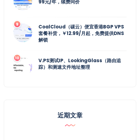
99元/年，续费同价
CoalCloud（碳云）便宜香港BGP VPS
套餐补货，￥12.99/月起，免费提供DNS
解锁
V.PS测试IP、LookingGlass（路由追
踪）和测速文件地址整理
近期文章