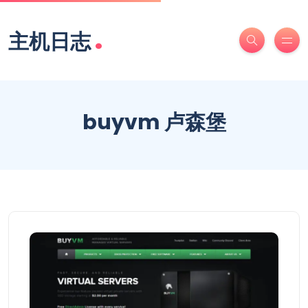
.
主机日志
buyvm 卢森堡