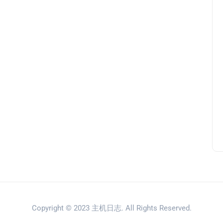
Copyright © 2023
主机日志
. All Rights Reserved.