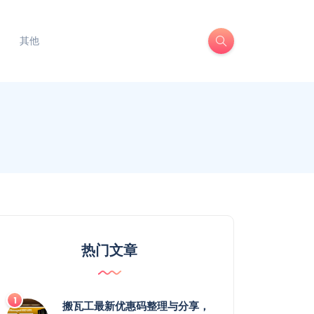
其他
热门文章
搬瓦工最新优惠码整理与分享，