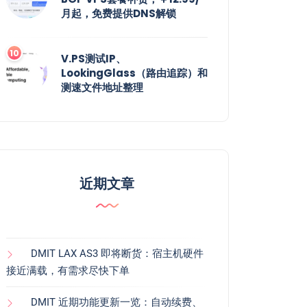
月起，免费提供DNS解锁
V.PS测试IP、
LookingGlass（路由追踪）和
测速文件地址整理
近期文章
DMIT LAX AS3 即将断货：宿主机硬件
接近满载，有需求尽快下单
DMIT 近期功能更新一览：自动续费、