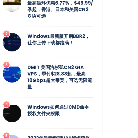
最高循环优惠6.77%，$49.99/
季起，香港、日本和美国CN2
GIA可选
Windows最新版开启BBR2，
让你上传下载都跑满！
DMIT 美国洛杉矶CN2 GIA
VPS，季付$28.88起，最高
10Gbps超大带宽，可选无限流
量
Windows如何通过CMD命令
授权文件夹权限