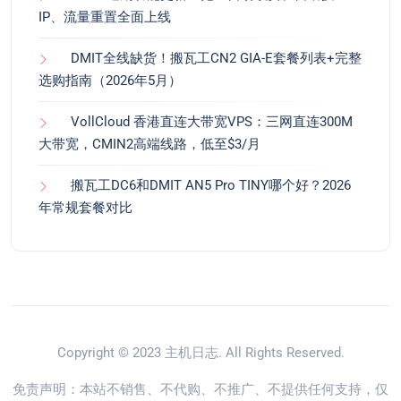
IP、流量重置全面上线
DMIT全线缺货！搬瓦工CN2 GIA-E套餐列表+完整
选购指南（2026年5月）
VollCloud 香港直连大带宽VPS：三网直连300M
大带宽，CMIN2高端线路，低至$3/月
搬瓦工DC6和DMIT AN5 Pro TINY哪个好？2026
年常规套餐对比
Copyright © 2023
主机日志
. All Rights Reserved.
免责声明：本站不销售、不代购、不推广、不提供任何支持，仅