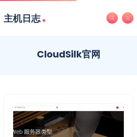
.
主机日志
CloudSilk官网