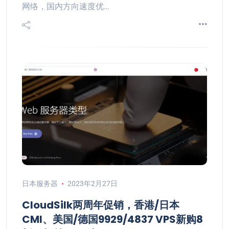
网络，国内方向速度优…
日本服务器
2023年2月27日
CloudSilk两周年促销，香港/日本
CMI、美国/德国9929/4837 VPS新购8