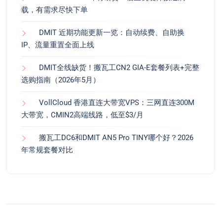
载，有需求尽快下单
DMIT 近期功能更新一览：自动续费、自助换
IP、流量重置全面上线
DMIT全线缺货！搬瓦工CN2 GIA-E套餐列表+完整
选购指南（2026年5月）
VollCloud 香港直连大带宽VPS：三网直连300M
大带宽，CMIN2高端线路，低至$3/月
搬瓦工DC6和DMIT AN5 Pro TINY哪个好？2026
年常规套餐对比