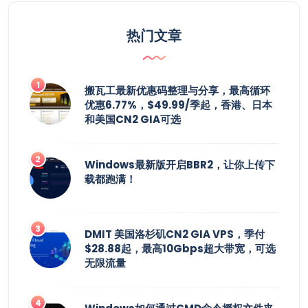
热门文章
搬瓦工最新优惠码整理与分享，最高循环
优惠6.77%，$49.99/季起，香港、日本
和美国CN2 GIA可选
Windows最新版开启BBR2，让你上传下
载都跑满！
DMIT 美国洛杉矶CN2 GIA VPS，季付
$28.88起，最高10Gbps超大带宽，可选
无限流量