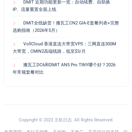
DMIT 近期功能更新一览：自动续费、自助换
IP、流量重置全面上线
DMIT全线缺货！搬瓦工CN2 GIA-E套餐列表+完整
选购指南（2026年5月）
VollCloud 香港直连大带宽VPS：三网直连300M
大带宽，CMIN2高端线路，低至$3/月
搬瓦工DC6和DMIT AN5 Pro TINY哪个好？2026
年常规套餐对比
Copyright © 2023
主机日志
. All Rights Reserved.