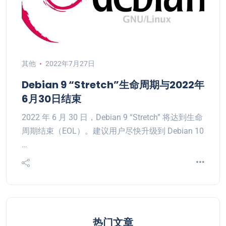
其他
2022年7月27日
Debian 9 “Stretch”生命周期与2022年
6月30日结束
2022 年 6 月 30 日，Debian 9 “Stretch” 将达到生命
周期结束（EOL）。建议用户尽快升级到 Debian 10
…
热门文章