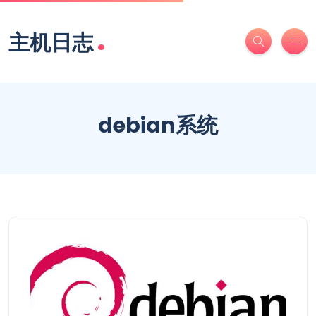
.
主机日志
debian系统