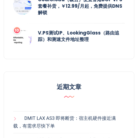
套餐补货，￥12.99/月起，免费提供DNS
解锁
V.PS测试IP、LookingGlass（路由追
踪）和测速文件地址整理
近期文章
DMIT LAX AS3 即将断货：宿主机硬件接近满
载，有需求尽快下单