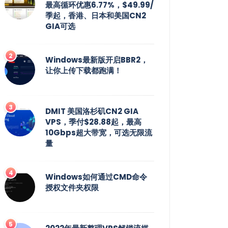
最高循环优惠6.77%，$49.99/
季起，香港、日本和美国CN2
GIA可选
Windows最新版开启BBR2，
让你上传下载都跑满！
DMIT 美国洛杉矶CN2 GIA
VPS，季付$28.88起，最高
10Gbps超大带宽，可选无限流
量
Windows如何通过CMD命令
授权文件夹权限