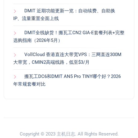
DMIT 近期功能更新一览：自动续费、自助换
IP、流量重置全面上线
DMIT全线缺货！搬瓦工CN2 GIA-E套餐列表+完整
选购指南（2026年5月）
VollCloud 香港直连大带宽VPS：三网直连300M
大带宽，CMIN2高端线路，低至$3/月
搬瓦工DC6和DMIT AN5 Pro TINY哪个好？2026
年常规套餐对比
Copyright © 2023
主机日志
. All Rights Reserved.