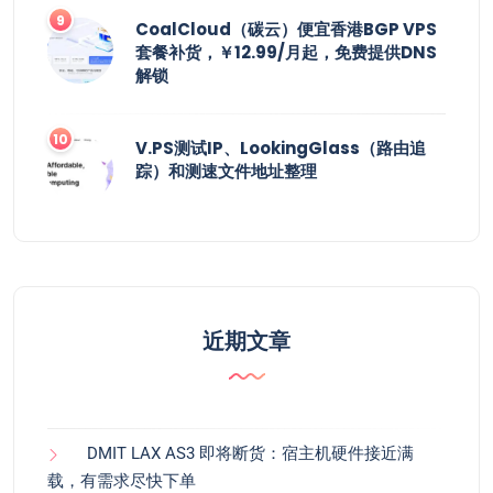
CoalCloud（碳云）便宜香港BGP VPS
套餐补货，￥12.99/月起，免费提供DNS
解锁
V.PS测试IP、LookingGlass（路由追
踪）和测速文件地址整理
近期文章
DMIT LAX AS3 即将断货：宿主机硬件接近满
载，有需求尽快下单