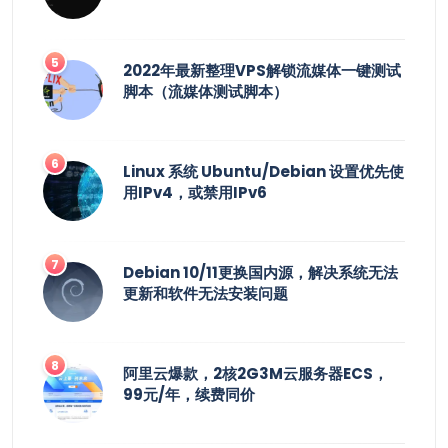
2022年最新整理VPS解锁流媒体一键测试
脚本（流媒体测试脚本）
Linux 系统 Ubuntu/Debian 设置优先使
用IPv4，或禁用IPv6
Debian 10/11更换国内源，解决系统无法
更新和软件无法安装问题
阿里云爆款，2核2G3M云服务器ECS，
99元/年，续费同价