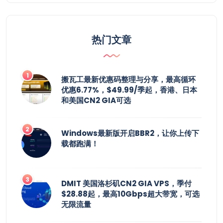
热门文章
搬瓦工最新优惠码整理与分享，最高循环
优惠6.77%，$49.99/季起，香港、日本
和美国CN2 GIA可选
Windows最新版开启BBR2，让你上传下
载都跑满！
DMIT 美国洛杉矶CN2 GIA VPS，季付
$28.88起，最高10Gbps超大带宽，可选
无限流量