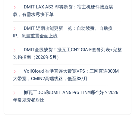
DMIT LAX AS3 即将断货：宿主机硬件接近满
载，有需求尽快下单
DMIT 近期功能更新一览：自动续费、自助换
IP、流量重置全面上线
DMIT全线缺货！搬瓦工CN2 GIA-E套餐列表+完整
选购指南（2026年5月）
VollCloud 香港直连大带宽VPS：三网直连300M
大带宽，CMIN2高端线路，低至$3/月
搬瓦工DC6和DMIT AN5 Pro TINY哪个好？2026
年常规套餐对比