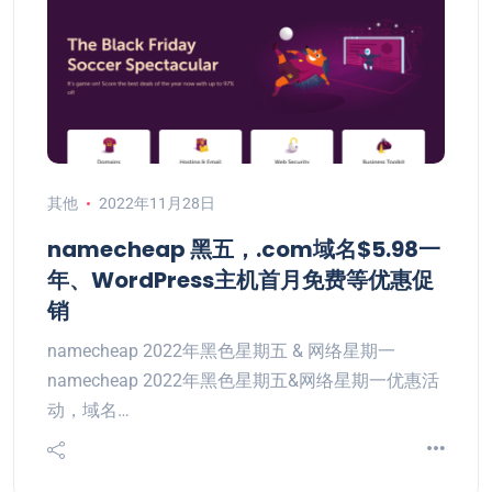
其他
2022年11月28日
namecheap 黑五，.com域名$5.98一
年、WordPress主机首月免费等优惠促
销
namecheap 2022年黑色星期五 & 网络星期一
namecheap 2022年黑色星期五&网络星期一优惠活
动，域名…