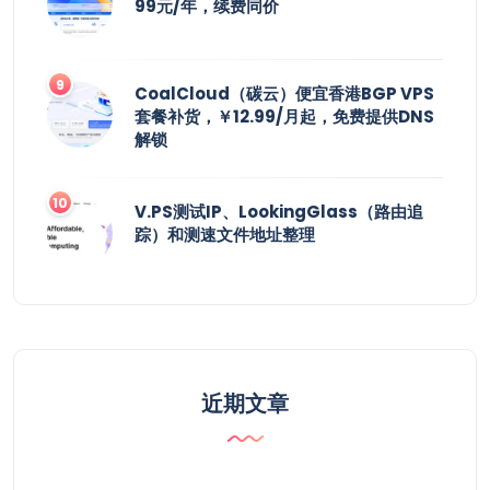
99元/年，续费同价
CoalCloud（碳云）便宜香港BGP VPS
套餐补货，￥12.99/月起，免费提供DNS
解锁
V.PS测试IP、LookingGlass（路由追
踪）和测速文件地址整理
近期文章