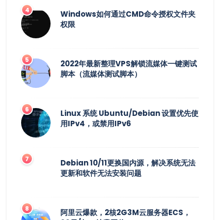
Windows如何通过CMD命令授权文件夹
权限
2022年最新整理VPS解锁流媒体一键测试
脚本（流媒体测试脚本）
Linux 系统 Ubuntu/Debian 设置优先使
用IPv4，或禁用IPv6
Debian 10/11更换国内源，解决系统无法
更新和软件无法安装问题
阿里云爆款，2核2G3M云服务器ECS，