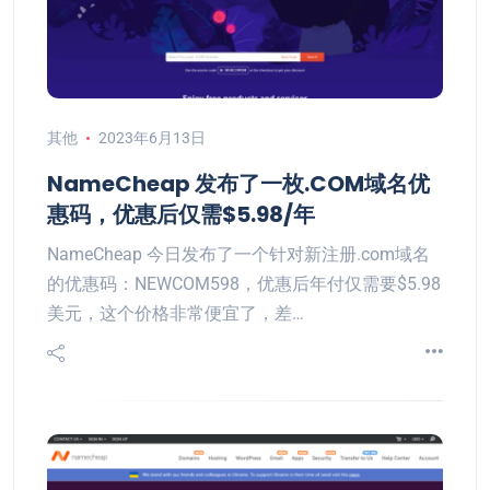
其他
2023年6月13日
NameCheap 发布了一枚.COM域名优
惠码，优惠后仅需$5.98/年
NameCheap 今日发布了一个针对新注册.com域名
的优惠码：NEWCOM598，优惠后年付仅需要$5.98
美元，这个价格非常便宜了，差…