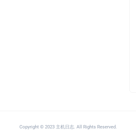
Copyright © 2023
主机日志
. All Rights Reserved.