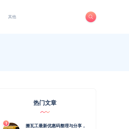
其他
热门文章
搬瓦工最新优惠码整理与分享，