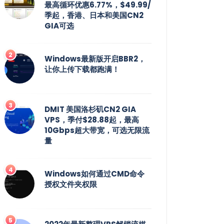
最高循环优惠6.77%，$49.99/
季起，香港、日本和美国CN2
GIA可选
Windows最新版开启BBR2，
让你上传下载都跑满！
DMIT 美国洛杉矶CN2 GIA
VPS，季付$28.88起，最高
10Gbps超大带宽，可选无限流
量
Windows如何通过CMD命令
授权文件夹权限