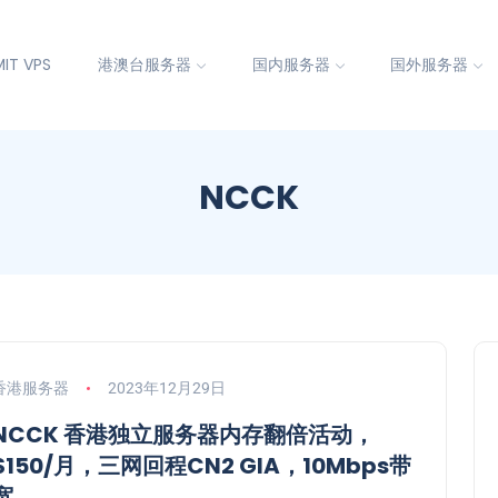
IT VPS
港澳台服务器
国内服务器
国外服务器
NCCK
香港服务器
2023年12月29日
NCCK 香港独立服务器内存翻倍活动，
$150/月，三网回程CN2 GIA，10Mbps带
宽