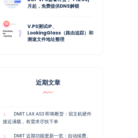
月起，免费提供DNS解锁
V.PS测试IP、
LookingGlass（路由追踪）和
测速文件地址整理
近期文章
DMIT LAX AS3 即将断货：宿主机硬件
接近满载，有需求尽快下单
DMIT 近期功能更新一览：自动续费、