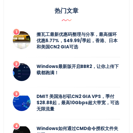
热门文章
搬瓦工最新优惠码整理与分享，最高循环
优惠6.77%，$49.99/季起，香港、日本
和美国CN2 GIA可选
Windows最新版开启BBR2，让你上传下
载都跑满！
DMIT 美国洛杉矶CN2 GIA VPS，季付
$28.88起，最高10Gbps超大带宽，可选
无限流量
Windows如何通过CMD命令授权文件夹