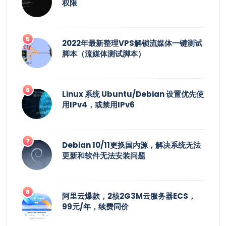
权限
2022年最新整理VPS解锁流媒体一键测试
脚本（流媒体测试脚本）
Linux 系统 Ubuntu/Debian 设置优先使
用IPv4，或禁用IPv6
Debian 10/11更换国内源，解决系统无法
更新和软件无法安装问题
阿里云爆款，2核2G3M云服务器ECS，
99元/年，续费同价