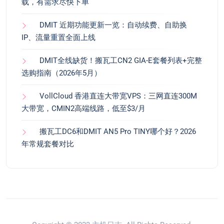
载，有需求尽快下单
DMIT 近期功能更新一览：自动续费、自助换
IP、流量重置全面上线
DMIT全线缺货！搬瓦工CN2 GIA-E套餐列表+完整
选购指南（2026年5月）
VollCloud 香港直连大带宽VPS：三网直连300M
大带宽，CMIN2高端线路，低至$3/月
搬瓦工DC6和DMIT AN5 Pro TINY哪个好？2026
年常规套餐对比