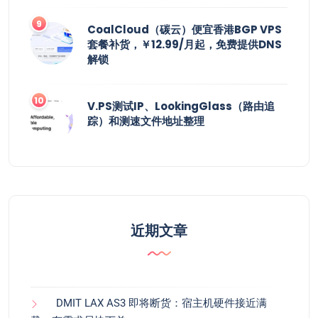
CoalCloud（碳云）便宜香港BGP VPS
套餐补货，￥12.99/月起，免费提供DNS
解锁
V.PS测试IP、LookingGlass（路由追
踪）和测速文件地址整理
近期文章
DMIT LAX AS3 即将断货：宿主机硬件接近满