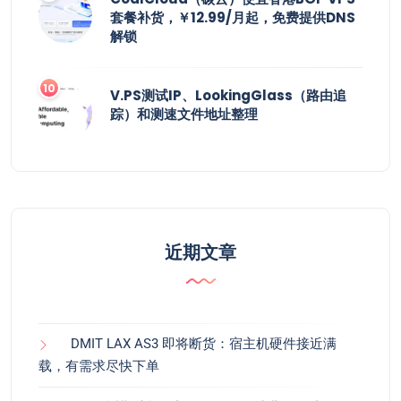
套餐补货，￥12.99/月起，免费提供DNS
解锁
V.PS测试IP、LookingGlass（路由追
踪）和测速文件地址整理
近期文章
DMIT LAX AS3 即将断货：宿主机硬件接近满
载，有需求尽快下单