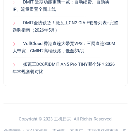
DMIT 近期功能更新一览：自动续费、自助换
IP、流量重置全面上线
DMIT全线缺货！搬瓦工CN2 GIA-E套餐列表+完整
选购指南（2026年5月）
VollCloud 香港直连大带宽VPS：三网直连300M
大带宽，CMIN2高端线路，低至$3/月
搬瓦工DC6和DMIT AN5 Pro TINY哪个好？2026
年常规套餐对比
Copyright © 2023
主机日志
. All Rights Reserved.