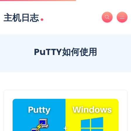
.
主机日志
PuTTY如何使用