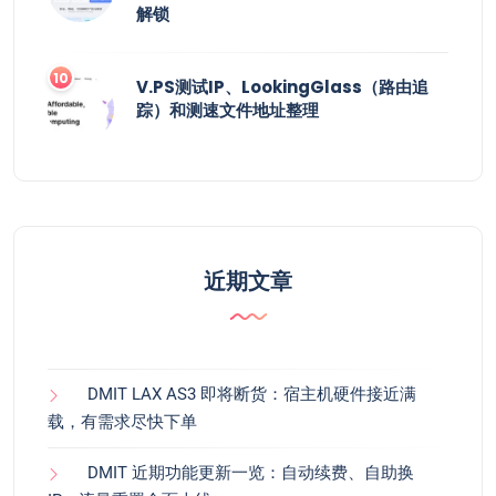
解锁
V.PS测试IP、LookingGlass（路由追
踪）和测速文件地址整理
近期文章
DMIT LAX AS3 即将断货：宿主机硬件接近满
载，有需求尽快下单
DMIT 近期功能更新一览：自动续费、自助换