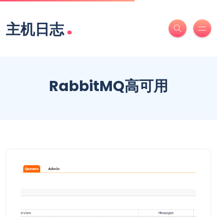
.
主机日志
RabbitMQ高可用