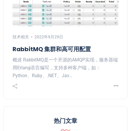
技术相关
2022年9月29日
RabbitMQ 集群和高可用配置
概述 RabbitMQ是一个开源的AMQP实现，服务器端
用Erlang语言编写，支持多种客户端，如：
Python、Ruby、.NET、Jav…
热门文章