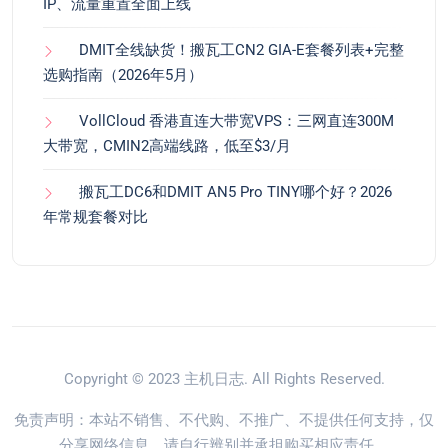
IP、流量重置全面上线
DMIT全线缺货！搬瓦工CN2 GIA-E套餐列表+完整
选购指南（2026年5月）
VollCloud 香港直连大带宽VPS：三网直连300M
大带宽，CMIN2高端线路，低至$3/月
搬瓦工DC6和DMIT AN5 Pro TINY哪个好？2026
年常规套餐对比
Copyright © 2023
主机日志
. All Rights Reserved.
免责声明：本站不销售、不代购、不推广、不提供任何支持，仅
分享网络信息，请自行辨别并承担购买相应责任。