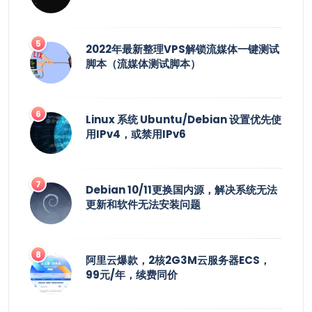
2022年最新整理VPS解锁流媒体一键测试
脚本（流媒体测试脚本）
Linux 系统 Ubuntu/Debian 设置优先使
用IPv4，或禁用IPv6
Debian 10/11更换国内源，解决系统无法
更新和软件无法安装问题
阿里云爆款，2核2G3M云服务器ECS，
99元/年，续费同价