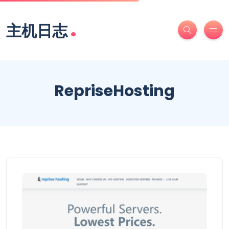
.
主机日志
RepriseHosting