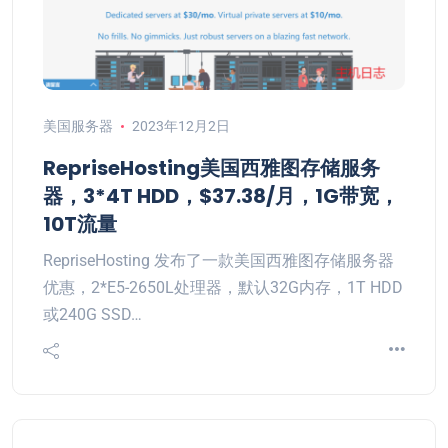
美国服务器
2023年12月2日
RepriseHosting美国西雅图存储服务
器，3*4T HDD，$37.38/月，1G带宽，
10T流量
RepriseHosting 发布了一款美国西雅图存储服务器
优惠，2*E5-2650L处理器，默认32G内存，1T HDD
或240G SSD…