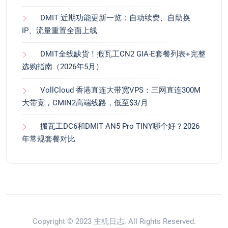
DMIT 近期功能更新一览：自动续费、自助换
IP、流量重置全面上线
DMIT全线缺货！搬瓦工CN2 GIA-E套餐列表+完整
选购指南（2026年5月）
VollCloud 香港直连大带宽VPS：三网直连300M
大带宽，CMIN2高端线路，低至$3/月
搬瓦工DC6和DMIT AN5 Pro TINY哪个好？2026
年常规套餐对比
Copyright © 2023
主机日志
. All Rights Reserved.