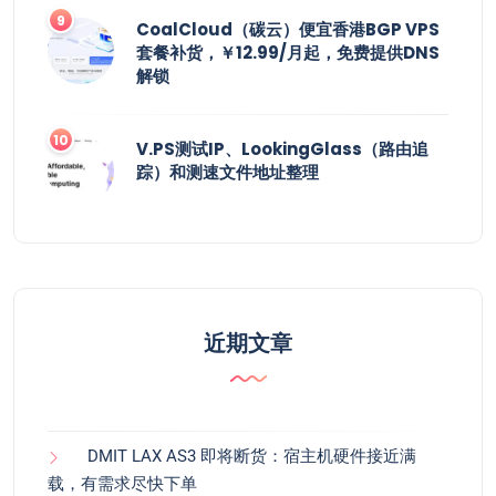
CoalCloud（碳云）便宜香港BGP VPS
套餐补货，￥12.99/月起，免费提供DNS
解锁
V.PS测试IP、LookingGlass（路由追
踪）和测速文件地址整理
近期文章
DMIT LAX AS3 即将断货：宿主机硬件接近满
载，有需求尽快下单