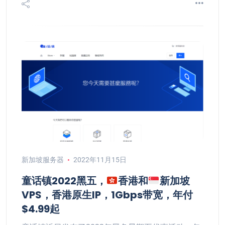
新加坡服务器
2022年11月15日
童话镇2022黑五，
香港和
新加坡
VPS，香港原生IP，1Gbps带宽，年付
$4.99起