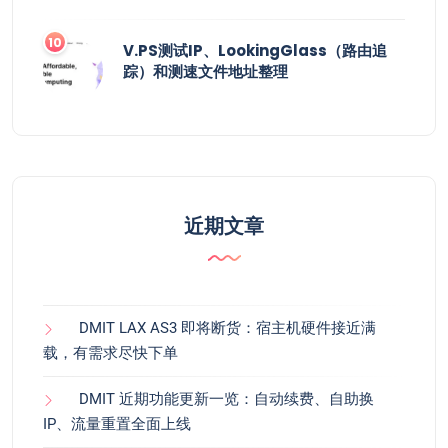
V.PS测试IP、LookingGlass（路由追
踪）和测速文件地址整理
近期文章
DMIT LAX AS3 即将断货：宿主机硬件接近满
载，有需求尽快下单
DMIT 近期功能更新一览：自动续费、自助换
IP、流量重置全面上线