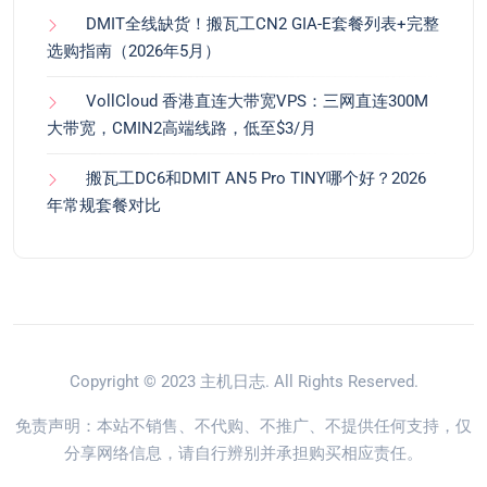
DMIT全线缺货！搬瓦工CN2 GIA-E套餐列表+完整
选购指南（2026年5月）
VollCloud 香港直连大带宽VPS：三网直连300M
大带宽，CMIN2高端线路，低至$3/月
搬瓦工DC6和DMIT AN5 Pro TINY哪个好？2026
年常规套餐对比
Copyright © 2023
主机日志
. All Rights Reserved.
免责声明：本站不销售、不代购、不推广、不提供任何支持，仅
分享网络信息，请自行辨别并承担购买相应责任。