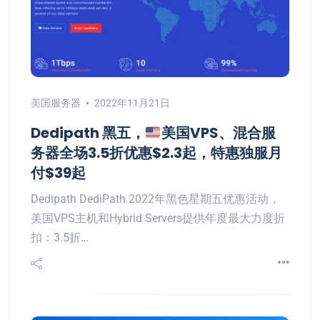
美国服务器
2022年11月21日
Dedipath 黑五，
美国VPS、混合服
务器全场3.5折优惠$2.3起，特惠独服月
付$39起
Dedipath DediPath 2022年黑色星期五优惠活动，
美国VPS主机和Hybrid Servers提供年度最大力度折
扣：3.5折…