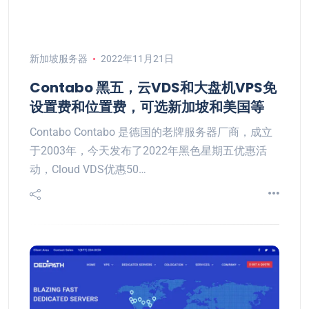
新加坡服务器
2022年11月21日
Contabo 黑五，云VDS和大盘机VPS免
设置费和位置费，可选新加坡和美国等
Contabo Contabo 是德国的老牌服务器厂商，成立
于2003年，今天发布了2022年黑色星期五优惠活
动，Cloud VDS优惠50…