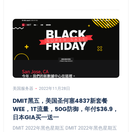
美国服务器
2022年11月28日
DMIT黑五，美国圣何塞4837新套餐
WEE，1T流量，50G防御，年付$36.9，
日本GIA买一送一
DMIT 2022年黑色星期五 DMIT 2022年黑色星期五