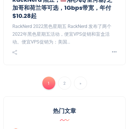
加哥和荷兰等可选，1Gbps带宽，年付
$10.28起
RackNerd 2022黑色星期五 RackNerd 发布了两个
2022年黑色星期五活动，便宜VPS促销和盲盒活
动。便宜VPS促销为：美国…
1
2
»
热门文章