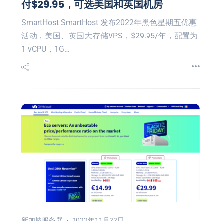
付$29.95，可选美国和英国机房
SmartHost SmartHost 发布2022年黑色星期五优惠
活动，美国、英国大存储VPS，$29.95/年，配置为
1 vCPU，1G…
新加坡服务器
2022年11月22日