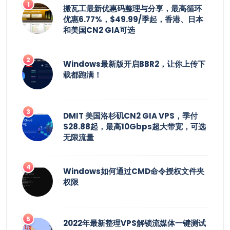
搬瓦工最新优惠码整理与分享，最高循环
优惠6.77%，$49.99/季起，香港、日本
和美国CN2 GIA可选
Windows最新版开启BBR2，让你上传下
载都跑满！
DMIT 美国洛杉矶CN2 GIA VPS，季付
$28.88起，最高10Gbps超大带宽，可选
无限流量
Windows如何通过CMD命令授权文件夹
权限
2022年最新整理VPS解锁流媒体一键测试