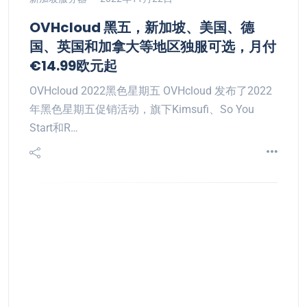
OVHcloud 黑五，新加坡、美国、德
国、英国和加拿大等地区独服可选，月付
€14.99欧元起
OVHcloud 2022黑色星期五 OVHcloud 发布了2022
年黑色星期五促销活动，旗下Kimsufi、So You
Start和R…