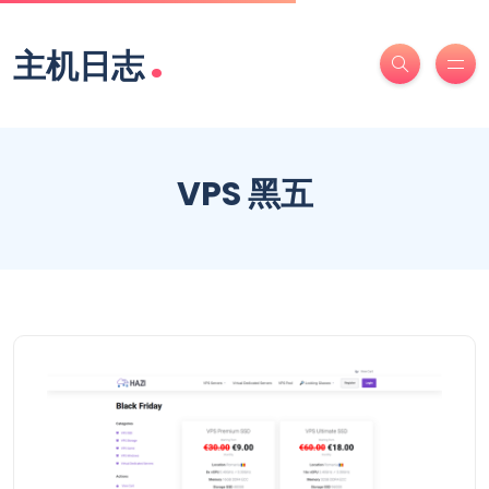
.
主机日志
VPS 黑五