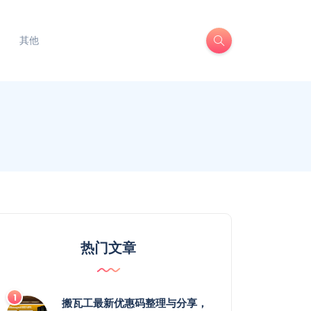
其他
热门文章
搬瓦工最新优惠码整理与分享，