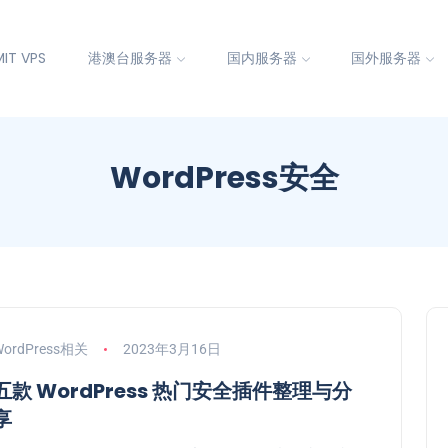
IT VPS
港澳台服务器
国内服务器
国外服务器
WordPress安全
WordPress相关
2023年3月16日
五款 WordPress 热门安全插件整理与分
享