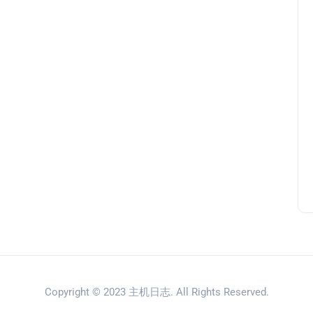
Copyright © 2023
主机日志
. All Rights Reserved.