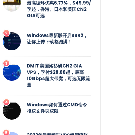
最高循环优惠6.77%，$49.99/
季起，香港、日本和美国CN2
GIA可选
Windows最新版开启BBR2，
让你上传下载都跑满！
DMIT 美国洛杉矶CN2 GIA
VPS，季付$28.88起，最高
10Gbps超大带宽，可选无限流
量
Windows如何通过CMD命令
授权文件夹权限