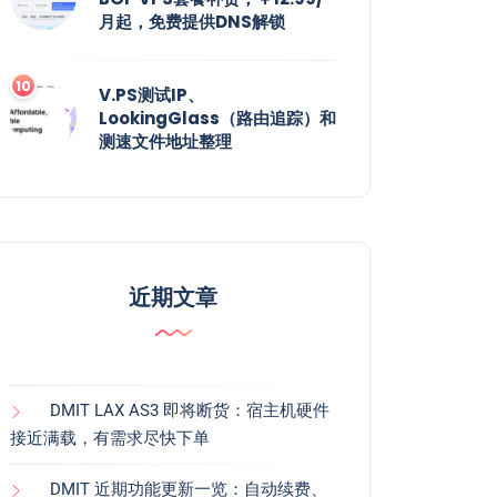
月起，免费提供DNS解锁
V.PS测试IP、
LookingGlass（路由追踪）和
测速文件地址整理
近期文章
DMIT LAX AS3 即将断货：宿主机硬件
接近满载，有需求尽快下单
DMIT 近期功能更新一览：自动续费、