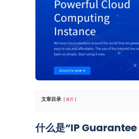
文章目录
展开
什么是“IP Guarantee 