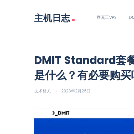
.
主机日志
搬瓦工VPS
DM
DMIT Standard套餐
是什么？有必要购买
技术相关
2023年2月25日