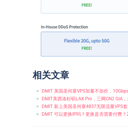
相关文章
DMIT 美国圣何塞VPS加量不加价，10Gbp
DMIT美西洛杉矶LAX.Pro，三网CN2 GIA
DMIT 新上美国圣何塞4837无限流量VPS
DMIT 可以更换IP吗？更换是否需要付费？2