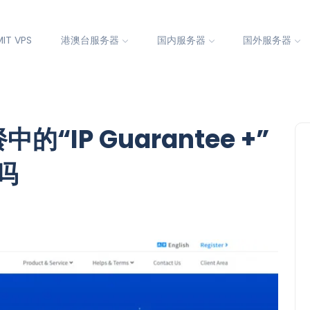
IT VPS
港澳台服务器
国内服务器
国外服务器
中的“IP Guarantee +”
吗