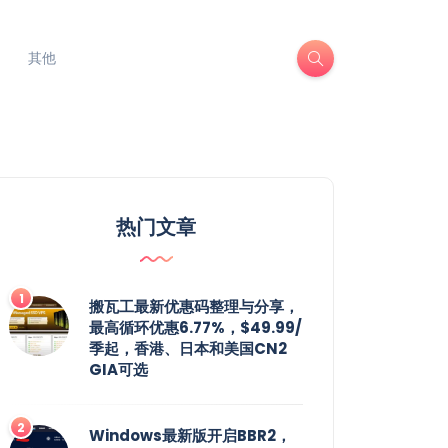
其他
热门文章
搬瓦工最新优惠码整理与分享，
最高循环优惠6.77%，$49.99/
季起，香港、日本和美国CN2
GIA可选
Windows最新版开启BBR2，