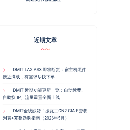
近期文章
DMIT LAX AS3 即将断货：宿主机硬件
接近满载，有需求尽快下单
DMIT 近期功能更新一览：自动续费、
自助换 IP、流量重置全面上线
DMIT全线缺货！搬瓦工CN2 GIA-E套餐
列表+完整选购指南（2026年5月）