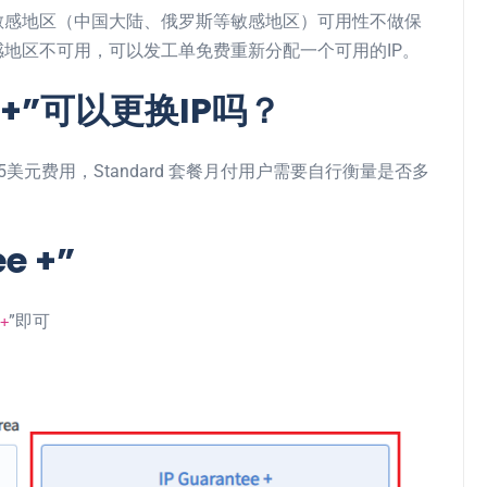
敏感地区（中国大陆、俄罗斯等敏感地区）可用性不做保
敏感地区不可用，可以发工单免费重新分配一个可用的IP。
e +”可以更换IP吗？
$5美元费用，Standard 套餐月付用户需要自行衡量是否多
。
e +”
”即可
+