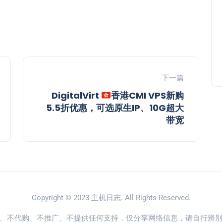
下一篇
DigitalVirt
香港CMI VPS新购
5.5折优惠，可选原生IP、10G超大
带宽
Copyright © 2023
主机日志
. All Rights Reserved.
、不代购、不推广、不提供任何支持，仅分享网络信息，请自行辨