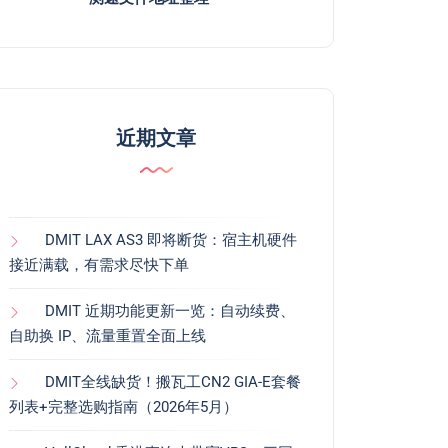
近期文章
DMIT LAX AS3 即将断货：宿主机硬件
接近满载，有需求尽快下单
DMIT 近期功能更新一览：自动续费、
自助换 IP、流量重置全面上线
DMIT全线缺货！搬瓦工CN2 GIA-E套餐
列表+完整选购指南（2026年5月）