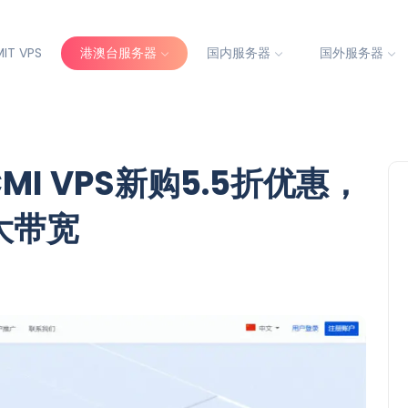
IT VPS
港澳台服务器
国内服务器
国外服务器
MI VPS新购5.5折优惠，
大带宽