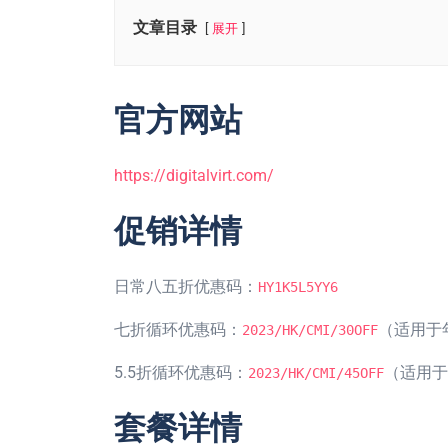
文章目录
展开
官方网站
https://digitalvirt.com/
促销详情
日常八五折优惠码：
HY1K5L5YY6
七折循环优惠码：
（适用于
2023/HK/CMI/30OFF
5.5折循环优惠码：
（适用于
2023/HK/CMI/45OFF
套餐详情