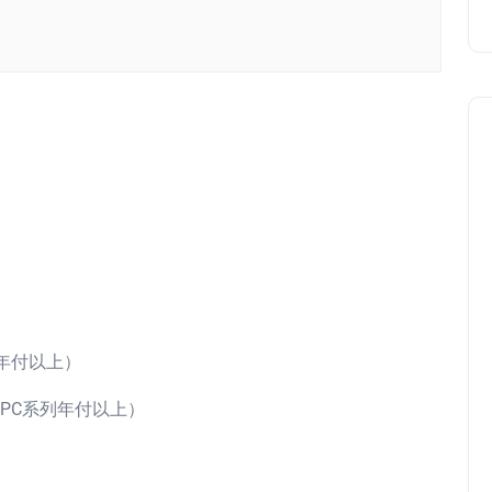
年付以上）
PC系列年付以上）