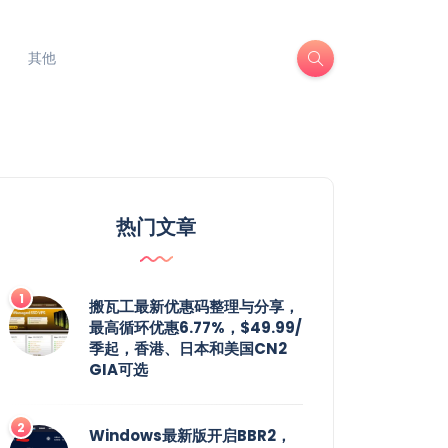
其他
热门文章
搬瓦工最新优惠码整理与分享，
最高循环优惠6.77%，$49.99/
季起，香港、日本和美国CN2
GIA可选
Windows最新版开启BBR2，