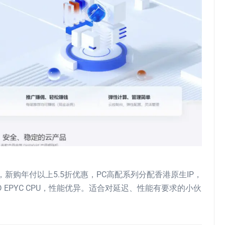
，新购年付以上5.5折优惠，PC高配系列分配香港原生IP，
 EPYC CPU，性能优异。适合对延迟、性能有要求的小伙