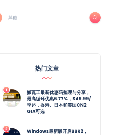
其他
热门文章
搬瓦工最新优惠码整理与分享，
最高循环优惠6.77%，$49.99/
季起，香港、日本和美国CN2
GIA可选
Windows最新版开启BBR2，