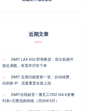
近期文章
DMIT LAX AS3 即将断货：宿主机硬件
接近满载，有需求尽快下单
DMIT 近期功能更新一览：自动续费、
自助换 IP、流量重置全面上线
DMIT全线缺货！搬瓦工CN2 GIA-E套餐
列表+完整选购指南（2026年5月）