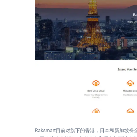
Raksmart目前对旗下的香港，日本和新加坡