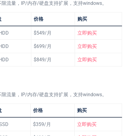
限流量，IP/内存/硬盘支持扩展，支持windows。
盘
价格
购买
 HDD
$549/月
立即购买
 HDD
$699/月
立即购买
 HDD
$849/月
立即购买
限流量，IP/内存/硬盘支持扩展，支持windows。
盘
价格
购买
 SSD
$359/月
立即购买