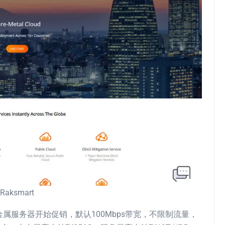
Raksmart
裸金属服务器开始促销，默认100Mbps带宽，不限制流量，