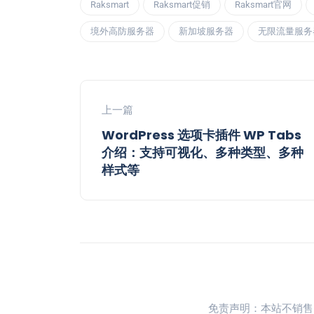
Raksmart
Raksmart促销
Raksmart官网
境外高防服务器
新加坡服务器
无限流量服务
上一篇
WordPress 选项卡插件 WP Tabs
介绍：支持可视化、多种类型、多种
样式等
免责声明：本站不销售