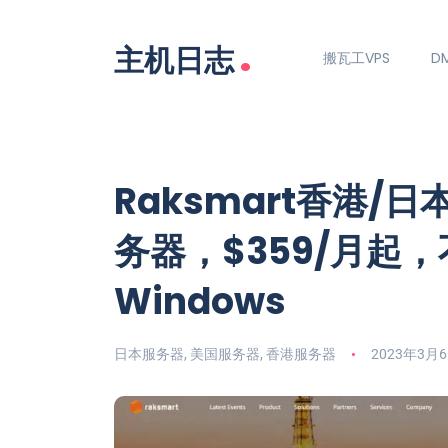
.
主机日志
搬瓦工VPS
DM
Raksmart香港/
务器，$359/月起
Windows
日本服务器
,
美国服务器
,
香港服务器
2023年3月