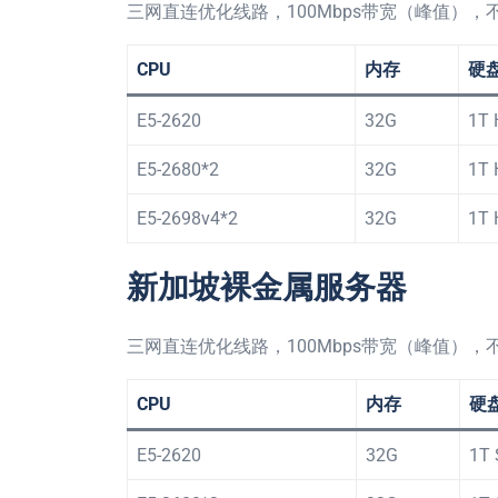
三网直连优化线路，100Mbps带宽（峰值），不
CPU
内存
硬
E5-2620
32G
1T
E5-2680*2
32G
1T
E5-2698v4*2
32G
1T
新加坡裸金属服务器
三网直连优化线路，100Mbps带宽（峰值），不
CPU
内存
硬
E5-2620
32G
1T