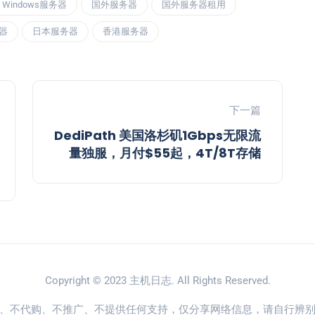
Windows服务器
国外服务器
国外服务器租用
器
日本服务器
香港服务器
下一篇
DediPath 美国洛杉矶1Gbps无限流
量独服，月付$55起，4T/8T存储
Copyright © 2023
主机日志
. All Rights Reserved.
、不代购、不推广、不提供任何支持，仅分享网络信息，请自行辨