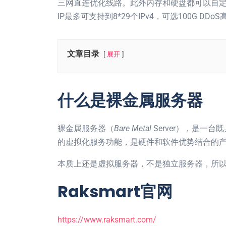
三网直连优化线路。此外内存和硬盘都可以自定义
IP最多可支持到8*29个IPv4，可选100G DDo
文章目录
展开
什么是裸金属服务器
裸金属服务器（
Bare Metal
Server），是一
的虚拟化服务功能，是硬件和软件优势结合的
本质上还是虚拟服务器，不是独立服务器，所
Raksmart官网
https://www.raksmart.com/