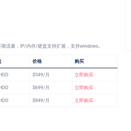
限流量，IP/内存/硬盘支持扩展，支持windows。
盘
价格
购买
 HDD
$549/月
立即购买
 HDD
$699/月
立即购买
 HDD
$849/月
立即购买