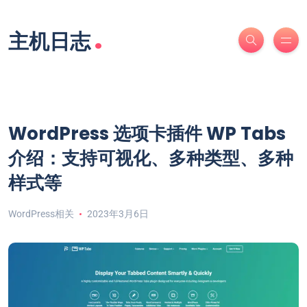
.
主机日志
WordPress 选项卡插件 WP Tabs
介绍：支持可视化、多种类型、多种
样式等
WordPress相关
2023年3月6日