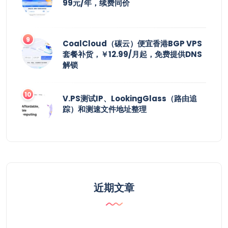
99元/年，续费同价
CoalCloud（碳云）便宜香港BGP VPS
套餐补货，￥12.99/月起，免费提供DNS
解锁
V.PS测试IP、LookingGlass（路由追
踪）和测速文件地址整理
近期文章