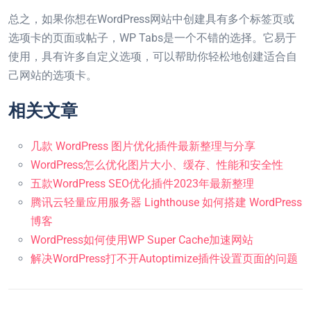
总之，如果你想在WordPress网站中创建具有多个标签页或
选项卡的页面或帖子，WP Tabs是一个不错的选择。它易于
使用，具有许多自定义选项，可以帮助你轻松地创建适合自
己网站的选项卡。
相关文章
几款 WordPress 图片优化插件最新整理与分享
WordPress怎么优化图片大小、缓存、性能和安全性
五款WordPress SEO优化插件2023年最新整理
腾讯云轻量应用服务器 Lighthouse 如何搭建 WordPress
博客
WordPress如何使用WP Super Cache加速网站
解决WordPress打不开Autoptimize插件设置页面的问题