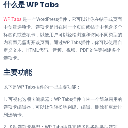
什么是 WP Tabs
WP Tabs
是一个WordPress插件，它可以让你在帖子或页面
中创建选项卡。选项卡是指在同一个页面或帖子中包含多个
标签页或选项卡，以便用户可以轻松浏览和访问不同类型的
内容而无需离开该页面。通过WP Tabs插件，你可以使用自
定义文本、HTML代码、音频、视频、PDF文件等创建多个
选项卡。
主要功能
以下是WP Tabs插件的一些主要功能：
1. 可视化选项卡编辑器：WP Tabs插件自带一个简单易用的
选项卡编辑器，可以让你轻松地创建、编辑、删除和重新排
列选项卡。
2. 多种选项卡类型：WP Tabs插件支持多种各种类型选项