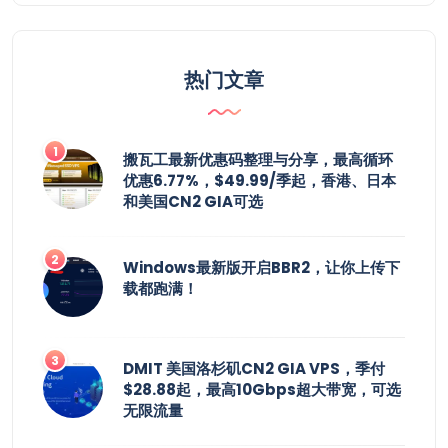
热门文章
搬瓦工最新优惠码整理与分享，最高循环
优惠6.77%，$49.99/季起，香港、日本
和美国CN2 GIA可选
Windows最新版开启BBR2，让你上传下
载都跑满！
DMIT 美国洛杉矶CN2 GIA VPS，季付
$28.88起，最高10Gbps超大带宽，可选
无限流量