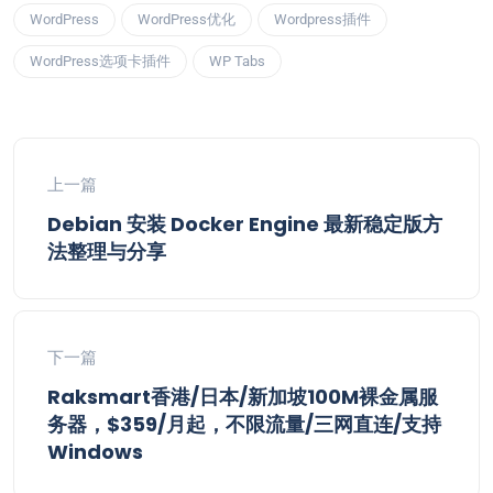
WordPress
WordPress优化
Wordpress插件
WordPress选项卡插件
WP Tabs
上一篇
Debian 安装 Docker Engine 最新稳定版方
法整理与分享
下一篇
Raksmart香港/日本/新加坡100M裸金属服
务器，$359/月起，不限流量/三网直连/支持
Windows