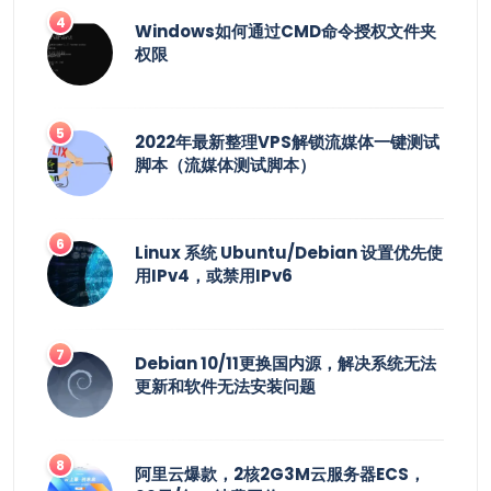
Windows如何通过CMD命令授权文件夹
权限
2022年最新整理VPS解锁流媒体一键测试
脚本（流媒体测试脚本）
Linux 系统 Ubuntu/Debian 设置优先使
用IPv4，或禁用IPv6
Debian 10/11更换国内源，解决系统无法
更新和软件无法安装问题
阿里云爆款，2核2G3M云服务器ECS，