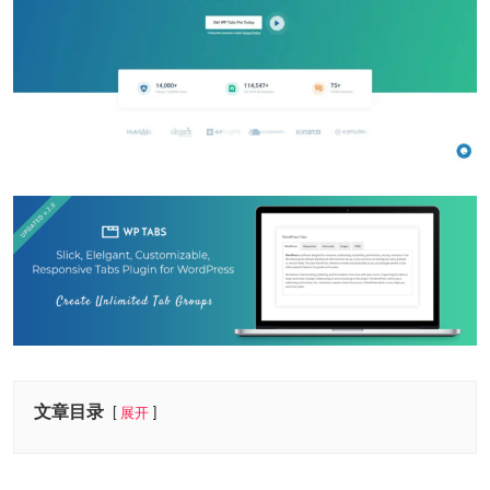
文章目录
展开