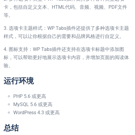
卡，包括自定义文本、HTML代码、音频、视频、PDF文件
等。
3. 选项卡主题样式：WP Tabs插件还提供了多种选项卡主题
样式，可以让你根据自己的需要和品牌风格进行自定义。
4. 图标支持：WP Tabs插件还支持在选项卡标题中添加图
标，可以帮助更好地展示选项卡内容，并增加页面的阅读体
验。
运行环境
PHP 5.6 或更高
MySQL 5.6 或更高
WordPress 4.3 或更高
总结