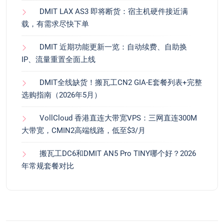
DMIT LAX AS3 即将断货：宿主机硬件接近满
载，有需求尽快下单
DMIT 近期功能更新一览：自动续费、自助换
IP、流量重置全面上线
DMIT全线缺货！搬瓦工CN2 GIA-E套餐列表+完整
选购指南（2026年5月）
VollCloud 香港直连大带宽VPS：三网直连300M
大带宽，CMIN2高端线路，低至$3/月
搬瓦工DC6和DMIT AN5 Pro TINY哪个好？2026
年常规套餐对比