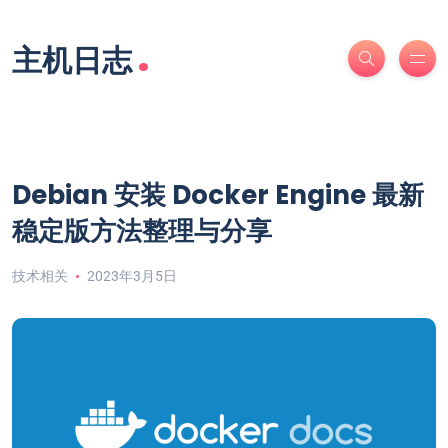
.
主机日志
Debian 安装 Docker Engine 最新
稳定版方法整理与分享
技术相关
2023年3月5日