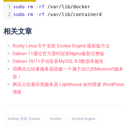
1
sudo
rm
-rf
 /var/lib/docker
2
sudo
rm
-rf
 /var/lib/containerd
相关文章
Rocky Linux 8/9 安装 Docker Engine 最新版方法
Debian 11通过官方源码安装Nginx最新完整版
Debian 10/11手动安装MySQL 8.0数据库服务
用腾讯云轻量服务器搭建一个属于自己的Minecraft服务
器！
腾讯云轻量应用服务器 Lighthouse 如何搭建 WordPress
博客
Debian 安装 Docker
Docker
Docker Engine