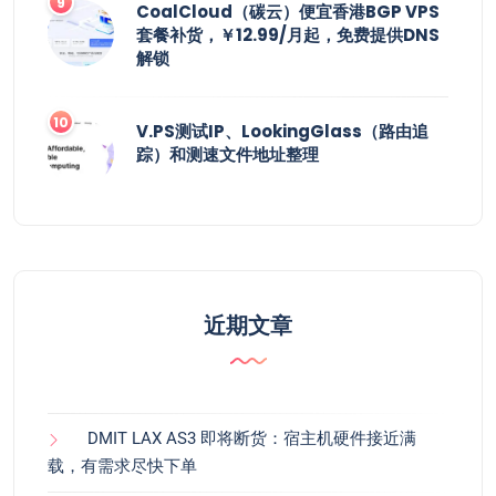
CoalCloud（碳云）便宜香港BGP VPS
套餐补货，￥12.99/月起，免费提供DNS
解锁
V.PS测试IP、LookingGlass（路由追
踪）和测速文件地址整理
近期文章
DMIT LAX AS3 即将断货：宿主机硬件接近满
载，有需求尽快下单