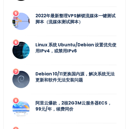
2022年最新整理VPS解锁流媒体一键测试
脚本（流媒体测试脚本）
Linux 系统 Ubuntu/Debian 设置优先使
用IPv4，或禁用IPv6
Debian 10/11更换国内源，解决系统无法
更新和软件无法安装问题
阿里云爆款，2核2G3M云服务器ECS，
99元/年，续费同价