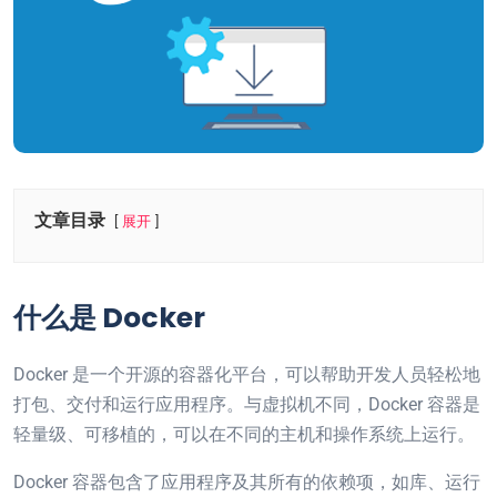
文章目录
展开
什么是 Docker
Docker 是一个开源的容器化平台，可以帮助开发人员轻松地
打包、交付和运行应用程序。与虚拟机不同，Docker 容器是
轻量级、可移植的，可以在不同的主机和操作系统上运行。
Docker 容器包含了应用程序及其所有的依赖项，如库、运行