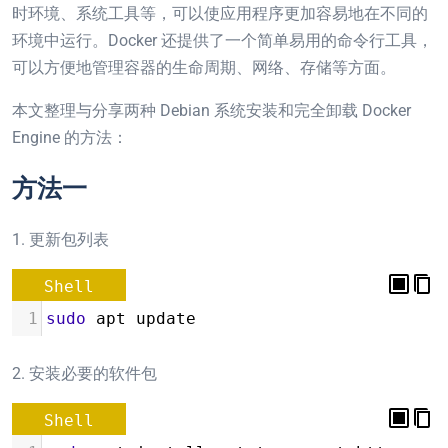
时环境、系统工具等，可以使应用程序更加容易地在不同的
环境中运行。Docker 还提供了一个简单易用的命令行工具，
可以方便地管理容器的生命周期、网络、存储等方面。
本文整理与分享两种 Debian 系统安装和完全卸载 Docker
Engine 的方法：
方法一
1. 更新包列表
Shell
1
sudo
 apt update
2. 安装必要的软件包
Shell