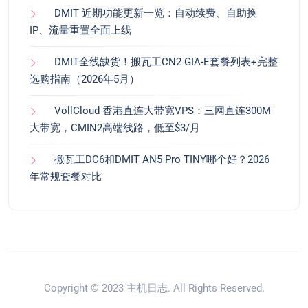
DMIT 近期功能更新一览：自动续费、自助换
IP、流量重置全面上线
DMIT全线缺货！搬瓦工CN2 GIA-E套餐列表+完整
选购指南（2026年5月）
VollCloud 香港直连大带宽VPS：三网直连300M
大带宽，CMIN2高端线路，低至$3/月
搬瓦工DC6和DMIT AN5 Pro TINY哪个好？2026
年常规套餐对比
Copyright © 2023
主机日志
. All Rights Reserved.