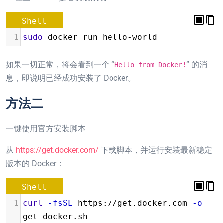
Shell
1
sudo
 docker run hello-world
如果一切正常，将会看到一个 “
” 的消
Hello from Docker!
息，即说明已经成功安装了 Docker。
方法二
一键使用官方安装脚本
从
https://get.docker.com/
下载脚本，并运行安装最新稳定
版本的 Docker：
Shell
1
curl
-fsSL
 https://get.docker.com 
-o
get-docker.sh