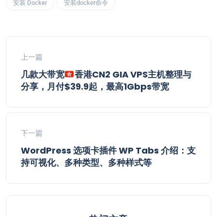
安装 Docker
安装docker命令
上一篇
几款大带宽
香港CN2 GIA VPS主机整理与
分享，月付$39.9起，最高1Gbps带宽
下一篇
WordPress 选项卡插件 WP Tabs 介绍：支
持可视化、多种类型、多种样式等