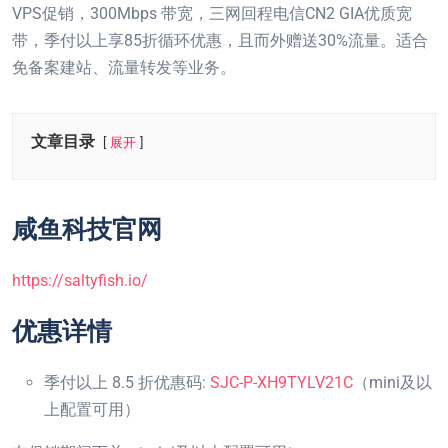
VPS促销，300Mbps 带宽，三网回程电信CN2 GIA优质宽
带，季付以上享85折循环优惠，且而外赠送30%流量。适合
免备案建站、流量转发等业务。
文章目录
展开
咸鱼科技官网
https://saltyfish.io/
优惠详情
季付以上 8.5 折优惠码:
SJC-P-XH9TYLV21C
（mini及以
上配置可用）