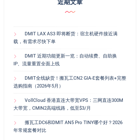
近期文章
DMIT LAX AS3 即将断货：宿主机硬件接近满
载，有需求尽快下单
DMIT 近期功能更新一览：自动续费、自助换
IP、流量重置全面上线
DMIT全线缺货！搬瓦工CN2 GIA-E套餐列表+完整
选购指南（2026年5月）
VollCloud 香港直连大带宽VPS：三网直连300M
大带宽，CMIN2高端线路，低至$3/月
搬瓦工DC6和DMIT AN5 Pro TINY哪个好？2026
年常规套餐对比