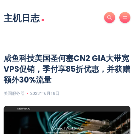
.
主机日志
咸鱼科技美国圣何塞CN2 GIA大带宽
VPS促销，季付享85折优惠，并获赠
额外30%流量
美国服务器
2023年6月18日