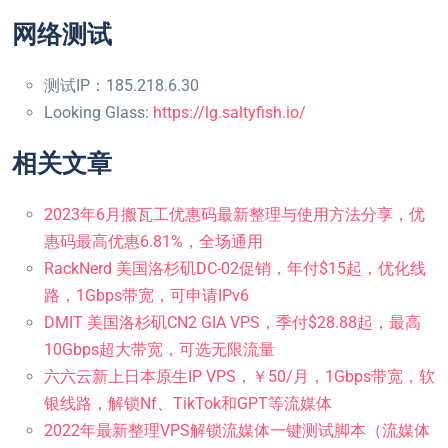
网络测试
测试IP：185.218.6.30
Looking Glass:
https://lg.saltyfish.io/
相关文章
2023年6月搬瓦工优惠码最新整理与使用方法分享，优
惠码最高优惠6.81%，全场通用
RackNerd 美国洛杉矶DC-02促销，年付$15起，优化线
路，1Gbps带宽，可申请IPv6
DMIT 美国洛杉矶CN2 GIA VPS，季付$28.88起，最高
10Gbps超大带宽，可选无限流量
六六云新上日本原生IP VPS，￥50/月，1Gbps带宽，软
银线路，解锁Nf、TikTok和GPT等流媒体
2022年最新整理VPS解锁流媒体一键测试脚本（流媒体