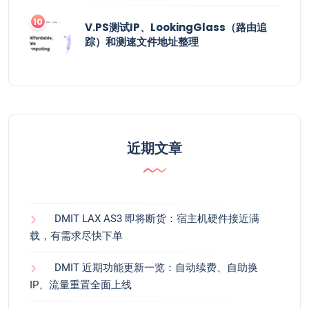
V.PS测试IP、LookingGlass（路由追
踪）和测速文件地址整理
近期文章
DMIT LAX AS3 即将断货：宿主机硬件接近满
载，有需求尽快下单
DMIT 近期功能更新一览：自动续费、自助换
IP、流量重置全面上线