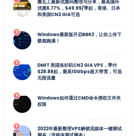
搬瓦工最新优惠码整理与分享，最高循环
优惠6.77%，$49.99/季起，香港、日本
和美国CN2 GIA可选
Windows最新版开启BBR2，让你上传下
载都跑满！
DMIT 美国洛杉矶CN2 GIA VPS，季付
$28.88起，最高10Gbps超大带宽，可选
无限流量
Windows如何通过CMD命令授权文件夹
权限
2022年最新整理VPS解锁流媒体一键测试
脚本（流媒体测试脚本）