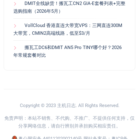
DMIT全线缺货！搬瓦工CN2 GIA-E套餐列表+完整
选购指南（2026年5月）
VollCloud 香港直连大带宽VPS：三网直连300M
大带宽，CMIN2高端线路，低至$3/月
搬瓦工DC6和DMIT AN5 Pro TINY哪个好？2026
年常规套餐对比
Copyright © 2023
主机日志
. All Rights Reserved.
免责声明：本站不销售、不代购、不推广、不提供任何支持，仅
分享网络信息，请自行辨别并承担购买相应责任。
粤公网安备 44011202002140号
网站备案号：
粤ICP备