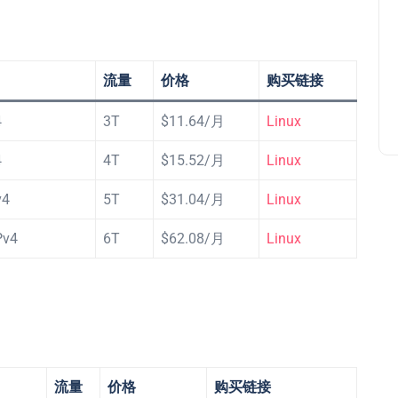
流量
价格
购买链接
4
3T
$11.64/月
Linux
4
4T
$15.52/月
Linux
v4
5T
$31.04/月
Linux
Pv4
6T
$62.08/月
Linux
流量
价格
购买链接