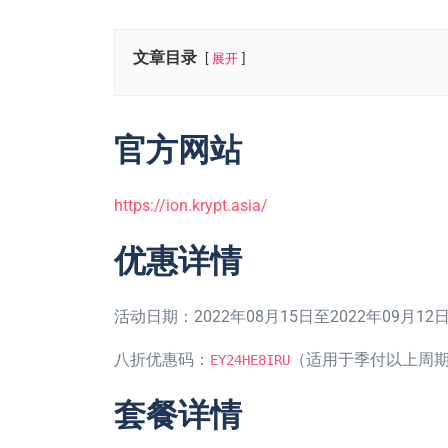
文章目录
展开
官方网站
https://ion.krypt.asia/
优惠详情
活动日期：2022年08月15日至2022年09月12
八折优惠码：
（适用于季付以上周
EY24HE8IRU
套餐详情