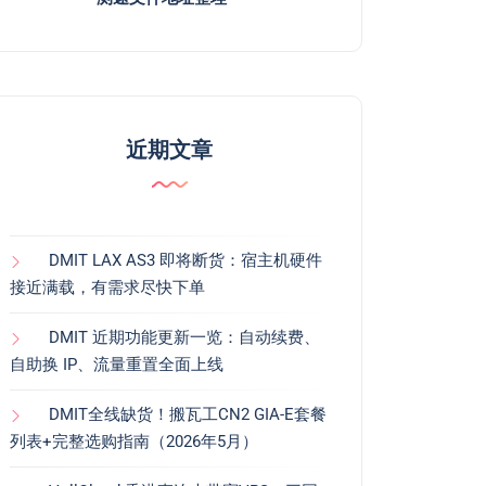
近期文章
DMIT LAX AS3 即将断货：宿主机硬件
接近满载，有需求尽快下单
DMIT 近期功能更新一览：自动续费、
自助换 IP、流量重置全面上线
DMIT全线缺货！搬瓦工CN2 GIA-E套餐
列表+完整选购指南（2026年5月）