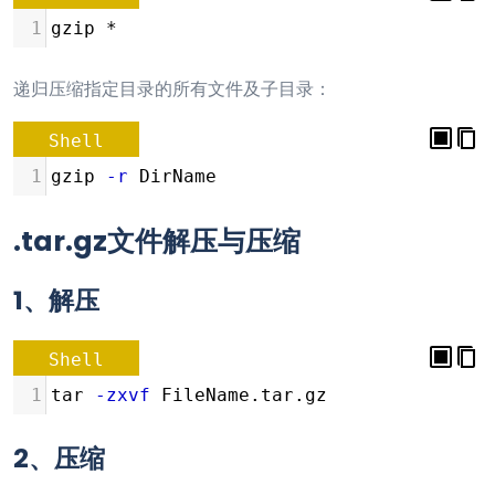
1
gzip *
递归压缩指定目录的所有文件及子目录：
Shell
1
gzip 
-r
 DirName
.tar.gz文件解压与压缩
1、解压
Shell
1
tar 
-zxvf
 FileName.tar.gz
2、压缩