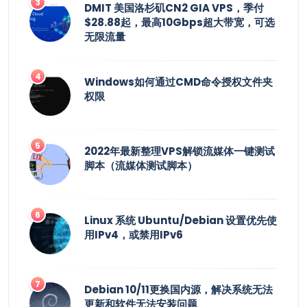
DMIT 美国洛杉矶CN2 GIA VPS，季付
$28.88起，最高10Gbps超大带宽，可选
无限流量
Windows如何通过CMD命令授权文件夹
权限
2022年最新整理VPS解锁流媒体一键测试
脚本（流媒体测试脚本）
Linux 系统 Ubuntu/Debian 设置优先使
用IPv4，或禁用IPv6
Debian 10/11更换国内源，解决系统无法
更新和软件无法安装问题