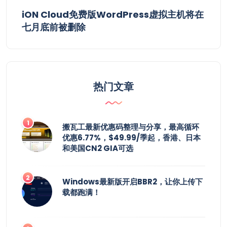
iON Cloud免费版WordPress虚拟主机将在
七月底前被删除
热门文章
搬瓦工最新优惠码整理与分享，最高循环
优惠6.77%，$49.99/季起，香港、日本
和美国CN2 GIA可选
Windows最新版开启BBR2，让你上传下
载都跑满！