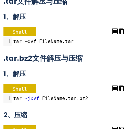
.tar文件解压与压缩
1、解压
Shell
1
tar –xvf FileName.tar
.tar.bz2文件解压与压缩
1、解压
Shell
1
tar 
-jxvf
 FileName.tar.bz2
2、压缩