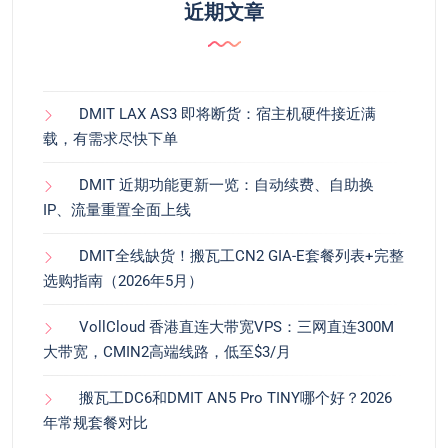
近期文章
DMIT LAX AS3 即将断货：宿主机硬件接近满
载，有需求尽快下单
DMIT 近期功能更新一览：自动续费、自助换
IP、流量重置全面上线
DMIT全线缺货！搬瓦工CN2 GIA-E套餐列表+完整
选购指南（2026年5月）
VollCloud 香港直连大带宽VPS：三网直连300M
大带宽，CMIN2高端线路，低至$3/月
搬瓦工DC6和DMIT AN5 Pro TINY哪个好？2026
年常规套餐对比