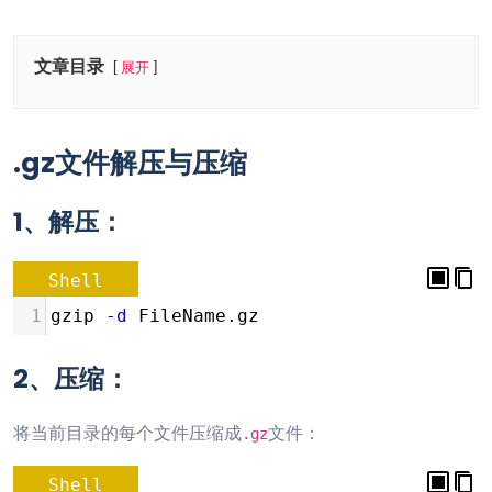
文章目录
展开
.gz文件解压与压缩
1、解压：
Shell
1
gzip 
-d
 FileName.gz
2、压缩：
将当前目录的每个文件压缩成
文件：
.gz
Shell