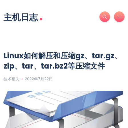
.
主机日志
Linux如何解压和压缩gz、tar.gz、
zip、tar、tar.bz2等压缩文件
技术相关
2022年7月22日