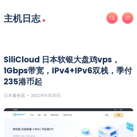
.
主机日志
SiliCloud 日本软银大盘鸡vps，
1Gbps带宽，IPv4+IPv6双栈，季付
235港币起
日本服务器
2022年9月30日