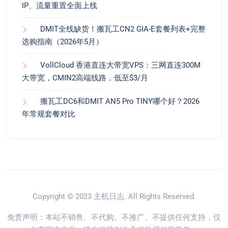
IP、流量重置全面上线
DMIT全线缺货！搬瓦工CN2 GIA-E套餐列表+完整
选购指南（2026年5月）
VollCloud 香港直连大带宽VPS：三网直连300M
大带宽，CMIN2高端线路，低至$3/月
搬瓦工DC6和DMIT AN5 Pro TINY哪个好？2026
年常规套餐对比
Copyright © 2023
主机日志
. All Rights Reserved.
免责声明：本站不销售、不代购、不推广、不提供任何支持，仅