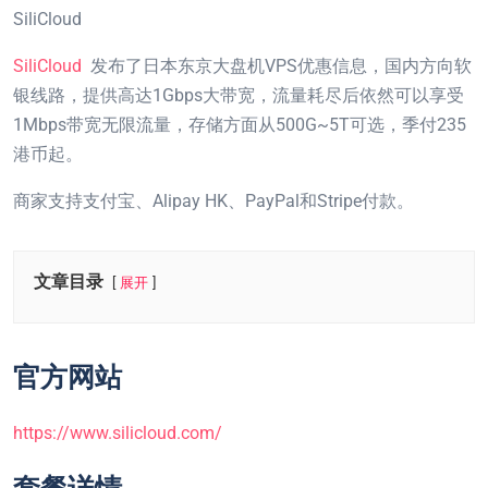
SiliCloud
SiliCloud
发布了日本东京大盘机VPS优惠信息，国内方向软
银线路，提供高达1Gbps大带宽，流量耗尽后依然可以享受
1Mbps带宽无限流量，存储方面从500G~5T可选，季付235
港币起。
商家支持支付宝、Alipay HK、PayPal和Stripe付款。
文章目录
展开
官方网站
https://www.silicloud.com/