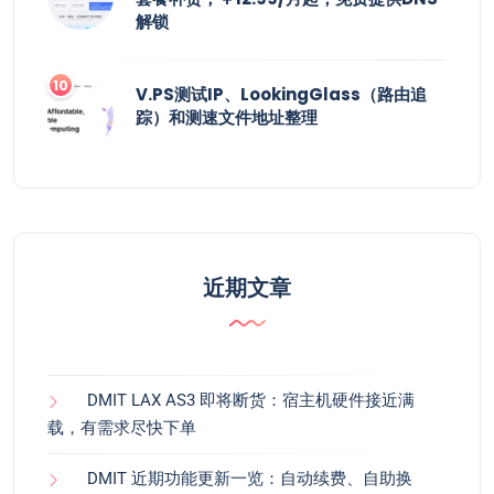
解锁
V.PS测试IP、LookingGlass（路由追
踪）和测速文件地址整理
近期文章
DMIT LAX AS3 即将断货：宿主机硬件接近满
载，有需求尽快下单
DMIT 近期功能更新一览：自动续费、自助换