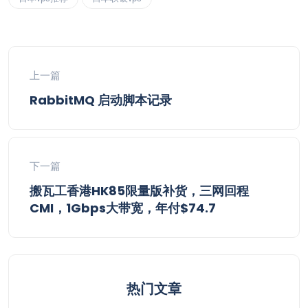
上一篇
RabbitMQ 启动脚本记录
下一篇
搬瓦工香港HK85限量版补货，三网回程
CMI，1Gbps大带宽，年付$74.7
热门文章