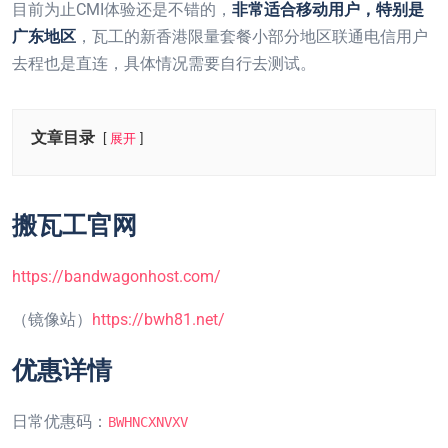
目前为止CMI体验还是不错的，
非常适合移动用户，特别是
广东地区
，瓦工的新香港限量套餐小部分地区联通电信用户
去程也是直连，具体情况需要自行去测试​。​
文章目录
展开
搬瓦工官网
https://bandwagonhost.com/
（镜像站）
https://bwh81.net/
优惠详情
日常优惠码：
BWHNCXNVXV