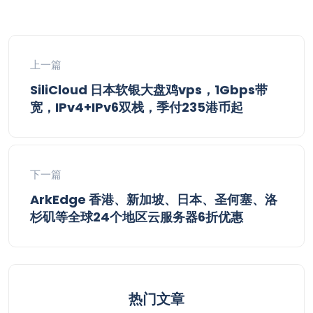
上一篇
SiliCloud 日本软银大盘鸡vps，1Gbps带
宽，IPv4+IPv6双栈，季付235港币起
下一篇
ArkEdge 香港、新加坡、日本、圣何塞、洛
杉矶等全球24个地区云服务器6折优惠
热门文章