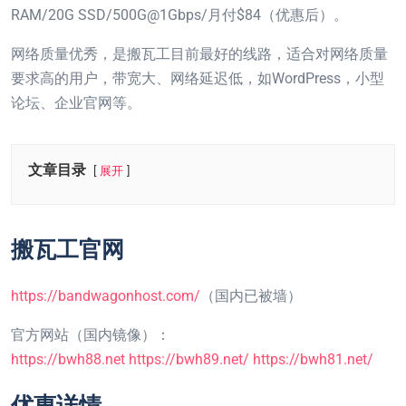
RAM/20G SSD/500G@1Gbps/月付$84（优惠后）。
网络质量优秀，是搬瓦工目前最好的线路，适合对网络质量
要求高的用户，带宽大、网络延迟低，如WordPress，小型
论坛、企业官网等​。​
文章目录
展开
搬瓦工官网
https://bandwagonhost.com/
（国内已被墙）
官方网站（国内镜像）：
https://bwh88.net
https://bwh89.net/
https://bwh81.net/
优惠详情