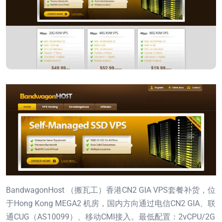
BandwagonHost （搬瓦工）香港CN2 GIA VPS套餐补货，位
于Hong Kong MEGA2 机房，国内方向通过电信CN2 GIA、联
通CUG（AS10099）、移动CMI接入。最低配置：2vCPU/2G