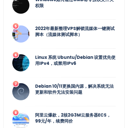
权限
2022年最新整理VPS解锁流媒体一键测试
脚本（流媒体测试脚本）
Linux 系统 Ubuntu/Debian 设置优先使
用IPv4，或禁用IPv6
Debian 10/11更换国内源，解决系统无法
更新和软件无法安装问题
阿里云爆款，2核2G3M云服务器ECS，
99元/年，续费同价