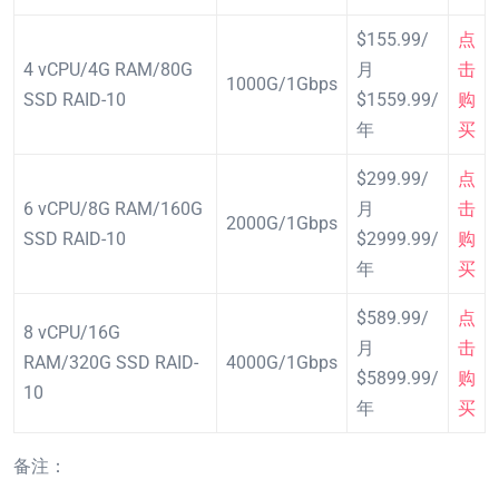
$155.99/
点
4 vCPU/4G RAM/80G
月
击
1000G/1Gbps
SSD RAID-10
$1559.99/
购
年
买
$299.99/
点
6 vCPU/8G RAM/160G
月
击
2000G/1Gbps
SSD RAID-10
$2999.99/
购
年
买
$589.99/
点
8 vCPU/16G
月
击
RAM/320G SSD RAID-
4000G/1Gbps
$5899.99/
购
10
年
买
备注：