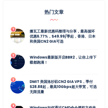
热门文章
搬瓦工最新优惠码整理与分享，最高循环
优惠6.77%，$49.99/季起，香港、日本
和美国CN2 GIA可选
Windows最新版开启BBR2，让你上传下
载都跑满！
DMIT 美国洛杉矶CN2 GIA VPS，季付
$28.88起，最高10Gbps超大带宽，可选
无限流量
Windows如何通过CMD命令授权文件夹