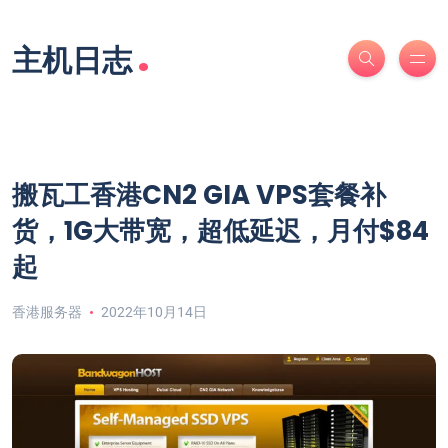
.
主机日志
搬瓦工香港CN2 GIA VPS套餐补
货，1G大带宽，超低延迟，月付$84
起
香港服务器
2022年10月14日