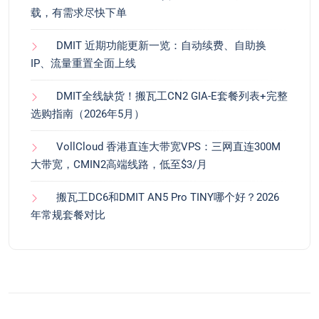
载，有需求尽快下单
DMIT 近期功能更新一览：自动续费、自助换
IP、流量重置全面上线
DMIT全线缺货！搬瓦工CN2 GIA-E套餐列表+完整
选购指南（2026年5月）
VollCloud 香港直连大带宽VPS：三网直连300M
大带宽，CMIN2高端线路，低至$3/月
搬瓦工DC6和DMIT AN5 Pro TINY哪个好？2026
年常规套餐对比