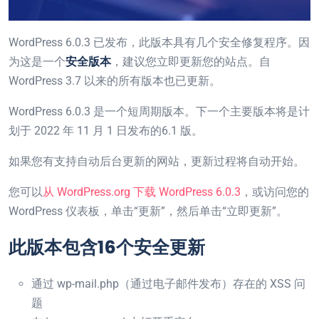
WordPress 6.0.3 已发布，此版本具有几个安全修复程序。因
为这是一个
安全版本
，建议您立即更新您的站点。自
WordPress 3.7 以来的所有版本也已更新。
WordPress 6.0.3 是一个短周期版本。下一个主要版本将是计
划于 2022 年 11 月 1 日发布的6.1 版。
如果您有支持自动后台更新的网站，更新过程将自动开始。
您可以
从 WordPress.org 下载 WordPress 6.0.3
，或访问您的
WordPress 仪表板，单击“更新”，然后单击“立即更新”。
此版本包含16个安全更新
通过 wp-mail.php（通过电子邮件发布）存在的 XSS 问
题