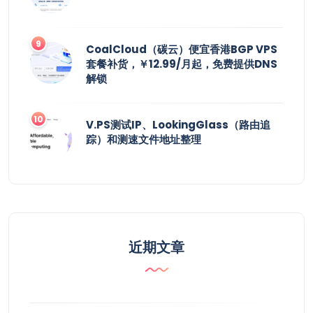
CoalCloud（碳云）便宜香港BGP VPS
套餐补货，￥12.99/月起，免费提供DNS
解锁
V.PS测试IP、LookingGlass（路由追
踪）和测速文件地址整理
近期文章