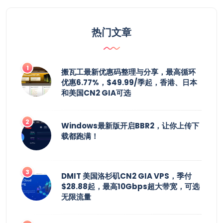
热门文章
搬瓦工最新优惠码整理与分享，最高循环
优惠6.77%，$49.99/季起，香港、日本
和美国CN2 GIA可选
Windows最新版开启BBR2，让你上传下
载都跑满！
DMIT 美国洛杉矶CN2 GIA VPS，季付
$28.88起，最高10Gbps超大带宽，可选
无限流量