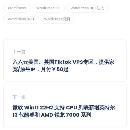
WordPress
WordPress 6.0
WordPress SQL注入
WordPress XSS
WordPress漏洞
上一篇
六六云美国、英国Tiktok VPS专区，提供家
宽/原生IP，月付￥50起
下一篇
微软 Win11 22H2 支持 CPU 列表新增英特尔
13 代酷睿和 AMD 锐龙 7000 系列