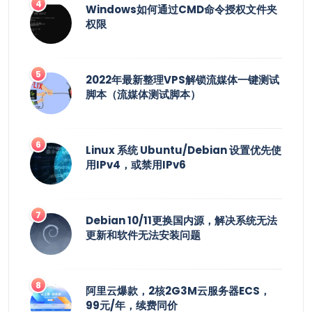
Windows如何通过CMD命令授权文件夹
权限
2022年最新整理VPS解锁流媒体一键测试
脚本（流媒体测试脚本）
Linux 系统 Ubuntu/Debian 设置优先使
用IPv4，或禁用IPv6
Debian 10/11更换国内源，解决系统无法
更新和软件无法安装问题
阿里云爆款，2核2G3M云服务器ECS，
99元/年，续费同价