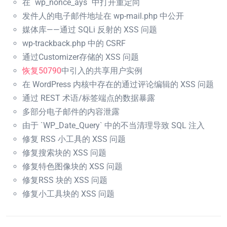
在 `wp_nonce_ays` 中打开重定向
发件人的电子邮件地址在 wp-mail.php 中公开
媒体库——通过 SQLi 反射的 XSS 问题
wp-trackback.php 中的 CSRF
通过Customizer存储的 XSS 问题
恢复50790
中引入的共享用户实例
在 WordPress 内核中存在的通过评论编辑的 XSS 问题
通过 REST 术语/标签端点的数据暴露
多部分电子邮件的内容泄露
由于 `WP_Date_Query` 中的不当清理导致 SQL 注入
修复 RSS 小工具的 XSS 问题
修复搜索块的 XSS 问题
修复特色图像块的 XSS 问题
修复RSS 块的 XSS 问题
修复小工具块的 XSS 问题