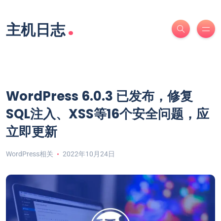
.
主机日志
WordPress 6.0.3 已发布，修复
SQL注入、XSS等16个安全问题，应
立即更新
WordPress相关
2022年10月24日