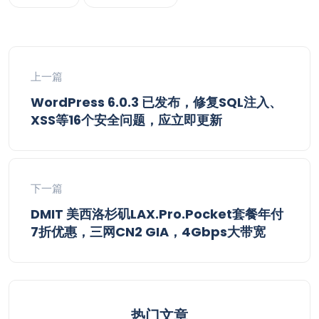
上一篇
WordPress 6.0.3 已发布，修复SQL注入、
XSS等16个安全问题，应立即更新
下一篇
DMIT 美西洛杉矶LAX.Pro.Pocket套餐年付
7折优惠，三网CN2 GIA，4Gbps大带宽
热门文章