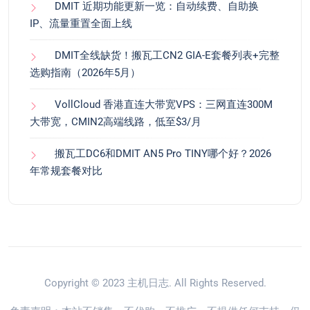
DMIT 近期功能更新一览：自动续费、自助换
IP、流量重置全面上线
DMIT全线缺货！搬瓦工CN2 GIA-E套餐列表+完整
选购指南（2026年5月）
VollCloud 香港直连大带宽VPS：三网直连300M
大带宽，CMIN2高端线路，低至$3/月
搬瓦工DC6和DMIT AN5 Pro TINY哪个好？2026
年常规套餐对比
Copyright © 2023
主机日志
. All Rights Reserved.