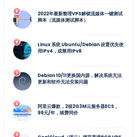
2022年最新整理VPS解锁流媒体一键测试
脚本（流媒体测试脚本）
Linux 系统 Ubuntu/Debian 设置优先使
用IPv4，或禁用IPv6
Debian 10/11更换国内源，解决系统无法
更新和软件无法安装问题
阿里云爆款，2核2G3M云服务器ECS，
99元/年，续费同价