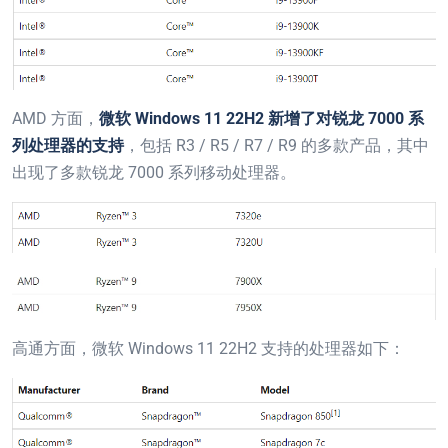
AMD 方面，
微软 Windows 11 22H2 新增了对锐龙 7000 系
列处理器的支持
，包括 R3 / R5 / R7 / R9 的多款产品，其中
出现了多款锐龙 7000 系列移动处理器。
高通方面，微软 Windows 11 22H2 支持的处理器如下：