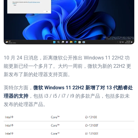
10 月 24 日消息，距离微软公开推出 Windows 11 22H2 功
能更新已经一个多月了。大约一周前，微软为新的 22H2 更
新发布了新的处理器支持页面。
英特尔方面，
微软 Windows 11 22H2 新增了对 13 代酷睿处
理器的支持
，包括 i3 / i5 / i7 / i9 的多款产品，包括多款未
发布的处理器产品。