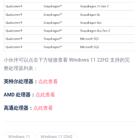
小伙伴可以点击下方链接查看 Windows 11 22H2 支持的完
整处理器列表：
英特尔处理器：
点此查看
AMD 处理器：
点此查看
高通处理器：
点此查看
Windows 11
Windows 11 22H2