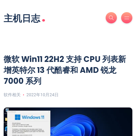
.
主机日志
微软 Win11 22H2 支持 CPU 列表新
增英特尔 13 代酷睿和 AMD 锐龙
7000 系列
软件相关
2022年10月24日