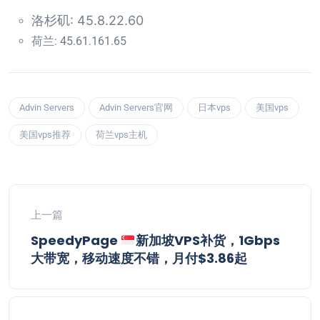
洛杉矶: 45.8.22.60
荷兰: 45.61.161.65
Advin Servers
Advin Servers官网
日本vps
美国vps
美国vps推荐
荷兰vps主机
上一篇
SpeedyPage
新加坡VPS补货，1Gbps
大带宽，移动速度不错，月付$3.86起