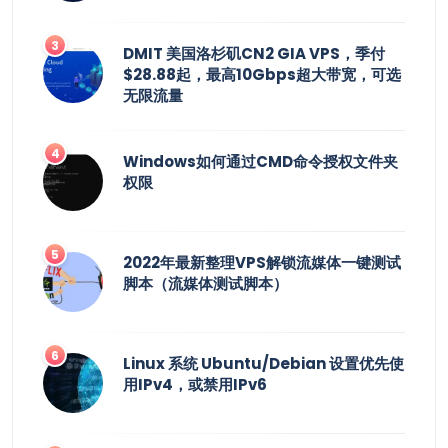
DMIT 美国洛杉矶CN2 GIA VPS，季付
$28.88起，最高10Gbps超大带宽，可选
无限流量
Windows如何通过CMD命令授权文件夹
权限
2022年最新整理VPS解锁流媒体一键测试
脚本（流媒体测试脚本）
Linux 系统 Ubuntu/Debian 设置优先使
用IPv4，或禁用IPv6