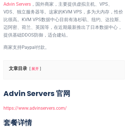
Advin Servers
，国外商家，主要提供虚拟主机、VPS、
VDS、独立服务器等。这家的KVM VPS，多为大内存，性价
比很高。KVM VPS数据中心目前有洛杉矶、纽约、达拉斯、
迈阿密、荷兰、英国等，在近期最新推出了日本数据中心，
提供基础DDOS防御，适合建站。
商家支持Paypal付款。
文章目录
展开
Advin Servers 官网
https://www.advinservers.com/
套餐详情