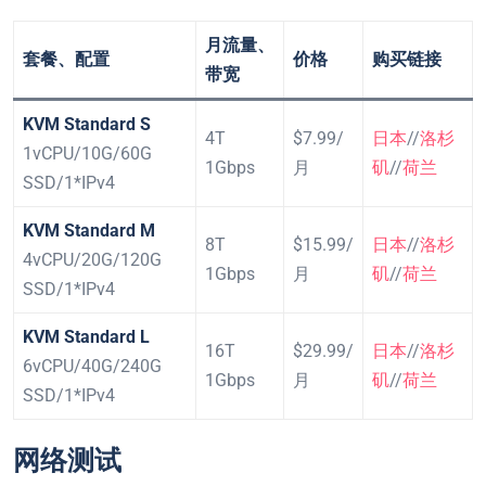
月流量、
套餐、配置
价格
购买链接
带宽
KVM Standard S
4T
$7.99/
日本
//
洛杉
1vCPU/10G/60G
1Gbps
月
矶
//
荷兰
SSD/1*IPv4
KVM Standard M
8T
$15.99/
日本
//
洛杉
4vCPU/20G/120G
1Gbps
月
矶
//
荷兰
SSD/1*IPv4
KVM Standard L
16T
$29.99/
日本
//
洛杉
6vCPU/40G/240G
1Gbps
月
矶
//
荷兰
SSD/1*IPv4
网络测试