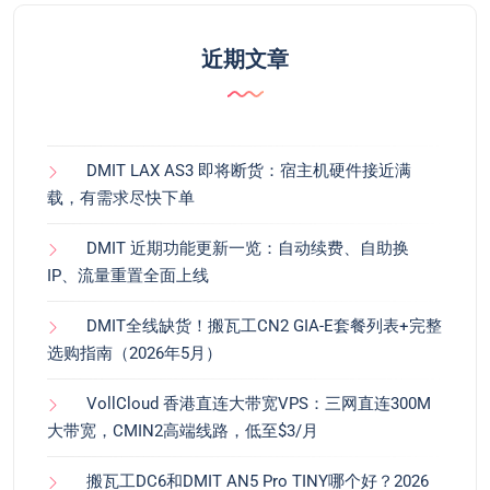
近期文章
DMIT LAX AS3 即将断货：宿主机硬件接近满
载，有需求尽快下单
DMIT 近期功能更新一览：自动续费、自助换
IP、流量重置全面上线
DMIT全线缺货！搬瓦工CN2 GIA-E套餐列表+完整
选购指南（2026年5月）
VollCloud 香港直连大带宽VPS：三网直连300M
大带宽，CMIN2高端线路，低至$3/月
搬瓦工DC6和DMIT AN5 Pro TINY哪个好？2026