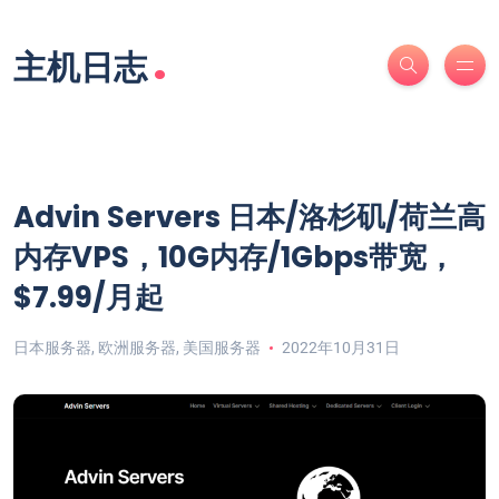
.
主机日志
Advin Servers 日本/洛杉矶/荷兰高
内存VPS，10G内存/1Gbps带宽，
$7.99/月起
日本服务器
,
欧洲服务器
,
美国服务器
2022年10月31日