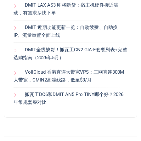
DMIT LAX AS3 即将断货：宿主机硬件接近满
载，有需求尽快下单
DMIT 近期功能更新一览：自动续费、自助换
IP、流量重置全面上线
DMIT全线缺货！搬瓦工CN2 GIA-E套餐列表+完整
选购指南（2026年5月）
VollCloud 香港直连大带宽VPS：三网直连300M
大带宽，CMIN2高端线路，低至$3/月
搬瓦工DC6和DMIT AN5 Pro TINY哪个好？2026
年常规套餐对比