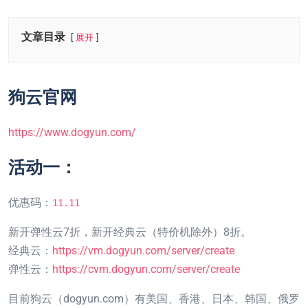
文章目录
展开
狗云官网
https://www.dogyun.com/
活动一：
优惠码：
11.11
新开弹性云7折，新开经典云（特价机除外）8折。
经典云：
https://vm.dogyun.com/server/create
弹性云：
https://cvm.dogyun.com/server/create
目前狗云（dogyun.com）有美国、香港、日本、韩国、俄罗