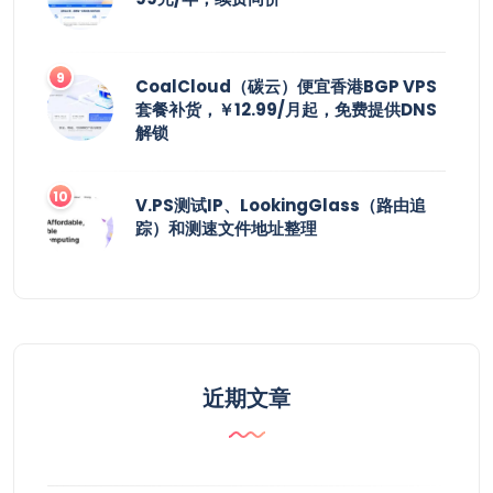
CoalCloud（碳云）便宜香港BGP VPS
套餐补货，￥12.99/月起，免费提供DNS
解锁
V.PS测试IP、LookingGlass（路由追
踪）和测速文件地址整理
近期文章