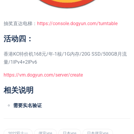
抽奖直达电梯：
https://console.dogyun.com/turntable
活动四：
香港KC特价机168元/年-1核/1G内存/20G SSD/500GB月流
量/1IPv4+2IPv6
https://vm.dogyun.com/server/create
相关说明
需要实名验证
2022双十一
便宜vps
日本vps
日本便宜vps