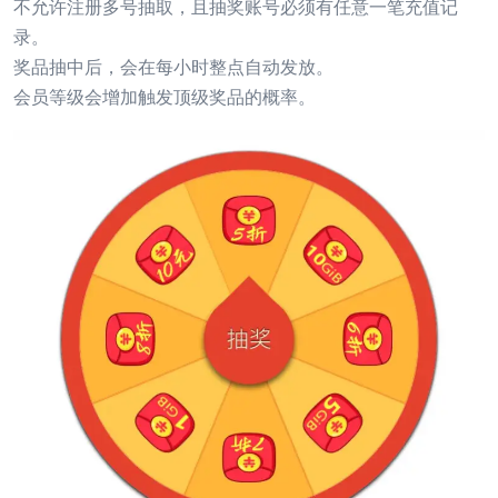
不允许注册多号抽取，且抽奖账号必须有任意一笔充值记
录。
奖品抽中后，会在每小时整点自动发放。
会员等级会增加触发顶级奖品的概率。