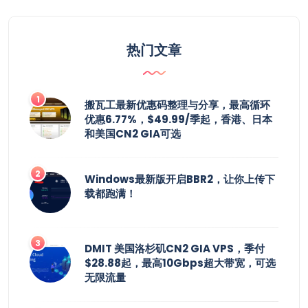
热门文章
搬瓦工最新优惠码整理与分享，最高循环
优惠6.77%，$49.99/季起，香港、日本
和美国CN2 GIA可选
Windows最新版开启BBR2，让你上传下
载都跑满！
DMIT 美国洛杉矶CN2 GIA VPS，季付
$28.88起，最高10Gbps超大带宽，可选
无限流量