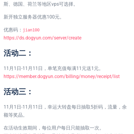
斯、德国、荷兰等地区vps可选择。
新开独立服务器优惠100元。
优惠码：
jian100
https://ds.dogyun.com/server/create
活动二：
11月1日-11月11日，单笔充值每满11元送1元。
https://member.dogyun.com/billing/money/receipt/list
活动三：
11月1日-11月11日，幸运大转盘每日抽取5折码，流量，余
额等奖品。
在活动生效期间，每位用户每日只能抽取一次。