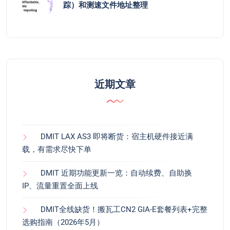
踪）和测速文件地址整理
近期文章
DMIT LAX AS3 即将断货：宿主机硬件接近满
载，有需求尽快下单
DMIT 近期功能更新一览：自动续费、自助换
IP、流量重置全面上线
DMIT全线缺货！搬瓦工CN2 GIA-E套餐列表+完整
选购指南（2026年5月）