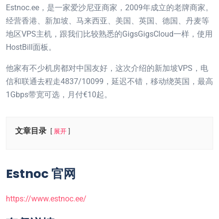
Estnoc.ee，是一家爱沙尼亚商家，2009年成立的老牌商家。
经营香港、新加坡、马来西亚、美国、英国、德国、丹麦等
地区VPS主机，跟我们比较熟悉的GigsGigsCloud一样，使用
HostBill面板。
他家有不少机房都对中国友好，这次介绍的新加坡VPS，电
信和联通去程走4837/10099，延迟不错，移动绕英国，最高
1Gbps带宽可选，月付€10起。
文章目录
展开
Estnoc 官网
https://www.estnoc.ee/