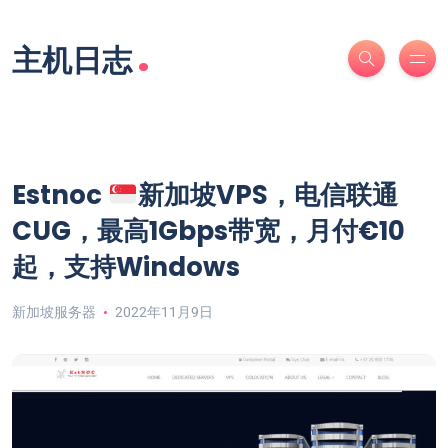
.
主机日志
Estnoc
新加坡VPS，电信联通
CUG，最高1Gbps带宽，月付€10
起，支持Windows
新加坡服务器
2022年11月9日