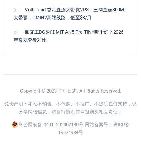
VollCloud 香港直连大带宽VPS：三网直连300M
大带宽，CMIN2高端线路，低至$3/月
搬瓦工DC6和DMIT AN5 Pro TINY哪个好？2026
年常规套餐对比
Copyright © 2023
主机日志
. All Rights Reserved.
免责声明：本站不销售、不代购、不推广、不提供任何支持，仅
分享网络信息，请自行辨别并承担购买相应责任。
粤公网安备 44011202002140号
网站备案号：
粤ICP备
19074934号