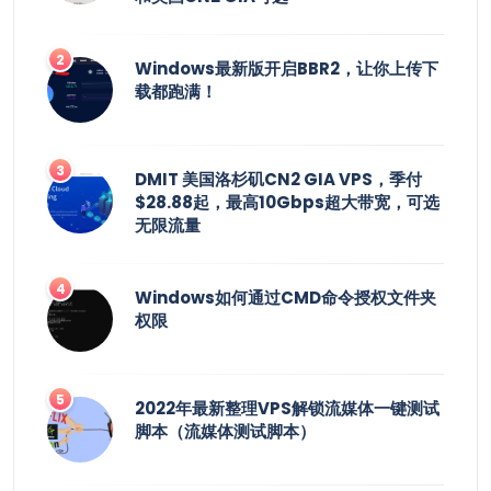
Windows最新版开启BBR2，让你上传下
载都跑满！
DMIT 美国洛杉矶CN2 GIA VPS，季付
$28.88起，最高10Gbps超大带宽，可选
无限流量
Windows如何通过CMD命令授权文件夹
权限
2022年最新整理VPS解锁流媒体一键测试
脚本（流媒体测试脚本）