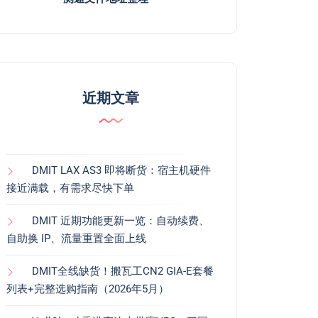
近期文章
DMIT LAX AS3 即将断货：宿主机硬件
接近满载，有需求尽快下单
DMIT 近期功能更新一览：自动续费、
自助换 IP、流量重置全面上线
DMIT全线缺货！搬瓦工CN2 GIA-E套餐
列表+完整选购指南（2026年5月）