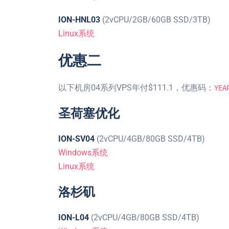
ION-HNL03
(2vCPU/2GB/60GB SSD/3TB)
Linux系统
优惠二
以下机房04系列VPS年付$111.1，优惠码：
YEA
圣荷塞优化
ION-SV04
(2vCPU/4GB/80GB SSD/4TB)
Windows系统
Linux系统
洛杉矶
ION-L04
(2vCPU/4GB/80GB SSD/4TB)