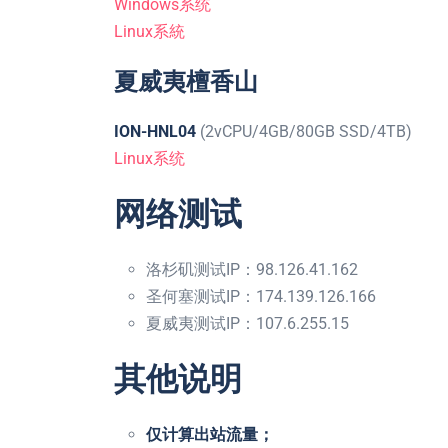
Windows系统
Linux系統
夏威夷檀香山
ION-HNL04
(2vCPU/4GB/80GB SSD/4TB)
Linux系统
网络测试
洛杉矶测试IP：98.126.41.162
圣何塞测试IP：174.139.126.166
夏威夷测试IP：107.6.255.15
其他说明
仅计算出站流量；