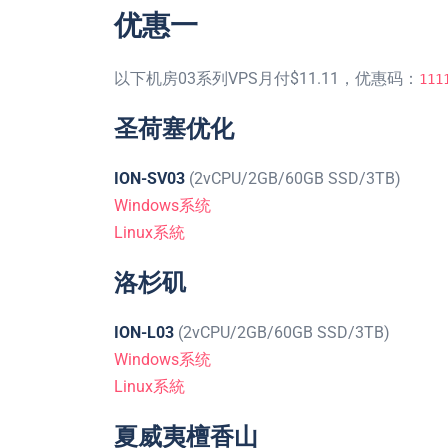
优惠一
以下机房03系列VPS月付$11.11，优惠码：
111
圣荷塞优化
ION-SV03
(2vCPU/2GB/60GB SSD/3TB)
Windows系统
Linux系統
洛杉矶
ION-L03
(2vCPU/2GB/60GB SSD/3TB)
Windows系统
Linux系統
夏威夷檀香山