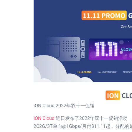
iON Cloud 2022年双十一促销
iON Cloud
近日发布了2022年双十一促销活动
2C2G/3T单向@1Gbps/月付$11.11起