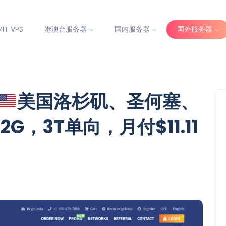
IT VPS
港澳台服务器
国内服务器
国外服务器
美国洛杉矶、圣何塞、
G，3T单向，月付$11.11