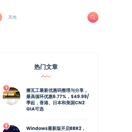
其他
热门文章
搬瓦工最新优惠码整理与分享，
最高循环优惠6.77%，$49.99/
季起，香港、日本和美国CN2
GIA可选
Windows最新版开启BBR2，