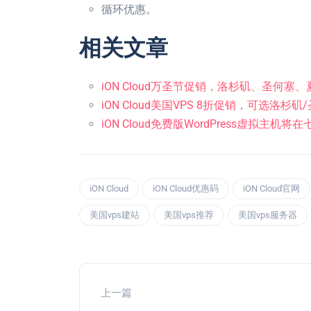
循环优惠。
相关文章
iON Cloud万圣节促销，洛杉矶、圣何塞
iON Cloud美国VPS 8折促销，可选洛杉
iON Cloud免费版WordPress虚拟主机
iON Cloud
iON Cloud优惠码
iON Cloud官网
美国vps建站
美国vps推荐
美国vps服务器
上一篇