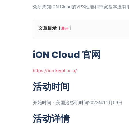
众所周知iON Cloud的VPS性能和带宽基
文章目录
展开
iON Cloud 官网
https://ion.krypt.asia/
活动时间
开始时间：美国洛杉矶时间2022年11月09日
活动详情