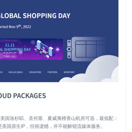
，美国洛杉矶、圣何塞、夏威夷檀香山机房可选，最低配：
，分配的是美国原生IP，但很遗憾，并不能解锁流媒体服务。