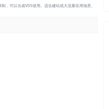
本没有限制，可以当成VDS使用。适合建站或大流量应用场景。