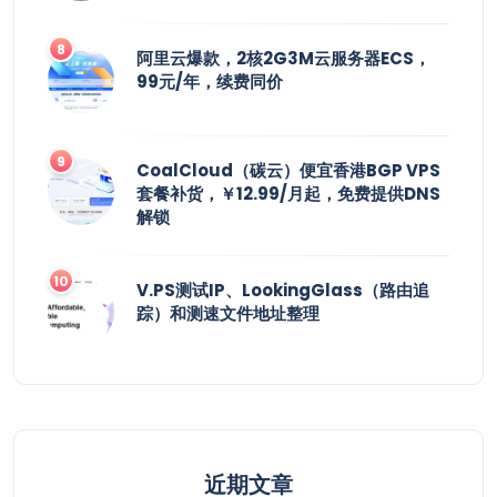
阿里云爆款，2核2G3M云服务器ECS，
99元/年，续费同价
CoalCloud（碳云）便宜香港BGP VPS
套餐补货，￥12.99/月起，免费提供DNS
解锁
V.PS测试IP、LookingGlass（路由追
踪）和测速文件地址整理
近期文章