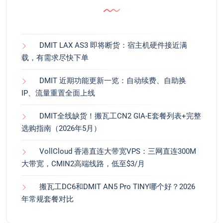
DMIT LAX AS3 即将断货：宿主机硬件接近满
载，有需求尽快下单
DMIT 近期功能更新一览：自动续费、自助换
IP、流量重置全面上线
DMIT全线缺货！搬瓦工CN2 GIA-E套餐列表+完整
选购指南（2026年5月）
VollCloud 香港直连大带宽VPS：三网直连300M
大带宽，CMIN2高端线路，低至$3/月
搬瓦工DC6和DMIT AN5 Pro TINY哪个好？2026
年常规套餐对比