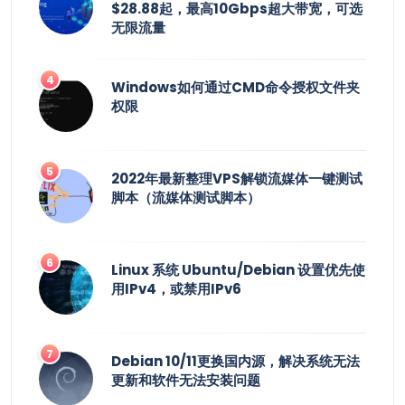
$28.88起，最高10Gbps超大带宽，可选
无限流量
Windows如何通过CMD命令授权文件夹
权限
2022年最新整理VPS解锁流媒体一键测试
脚本（流媒体测试脚本）
Linux 系统 Ubuntu/Debian 设置优先使
用IPv4，或禁用IPv6
Debian 10/11更换国内源，解决系统无法
更新和软件无法安装问题