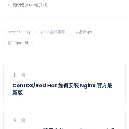
预计8月中旬开机
server-factory
vps大盘鸡推荐
大盘鸡vps
荷兰vps主机
上一篇
CentOS/Red Hat 如何安装 Nginx 官方最
新版
下一篇