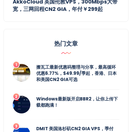
AkkoCloud 英国伦敦VPS，300Mbps大带
宽，三网回程CN2 GIA，年付￥299起
热门文章
搬瓦工最新优惠码整理与分享，最高循环
优惠6.77%，$49.99/季起，香港、日本
和美国CN2 GIA可选
Windows最新版开启BBR2，让你上传下
载都跑满！
DMIT 美国洛杉矶CN2 GIA VPS，季付