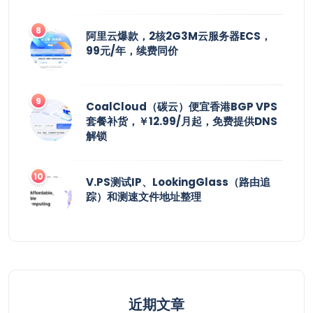
阿里云爆款，2核2G3M云服务器ECS，
99元/年，续费同价
CoalCloud（碳云）便宜香港BGP VPS
套餐补货，￥12.99/月起，免费提供DNS
解锁
V.PS测试IP、LookingGlass（路由追
踪）和测速文件地址整理
近期文章