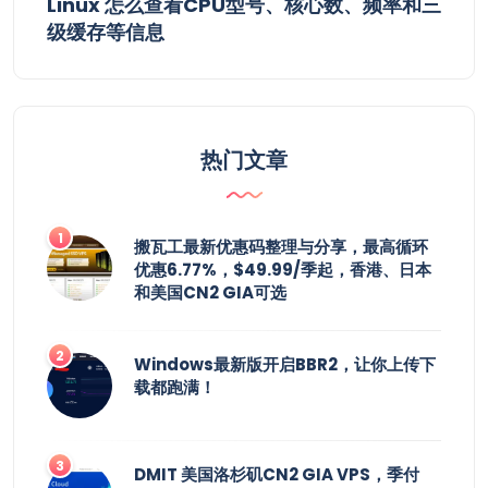
Linux 怎么查看CPU型号、核心数、频率和三
级缓存等信息
热门文章
搬瓦工最新优惠码整理与分享，最高循环
优惠6.77%，$49.99/季起，香港、日本
和美国CN2 GIA可选
Windows最新版开启BBR2，让你上传下
载都跑满！
DMIT 美国洛杉矶CN2 GIA VPS，季付