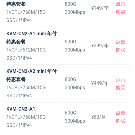
特惠套餐
800G
点击
¥149/季
1vCPU/768M/15G
300Mbps
购买
SSD/1*IPv4
KVM-CN2-A1 mini 年付
特惠套餐
500G
点击
¥299/年
1vCPU/512M/10G
300Mbps
购买
SSD/1*IPv4
KVM-CN2-A2 mini 年付
特惠套餐
800G
点击
¥449/年
1vCPU/768M/15G
300Mbps
购买
SSD/1*IPv4
KVM-CN2-A1
600G
点击
1vCPU/768M/10G
¥60/月
300Mbps
购买
SSD/1*IPv4