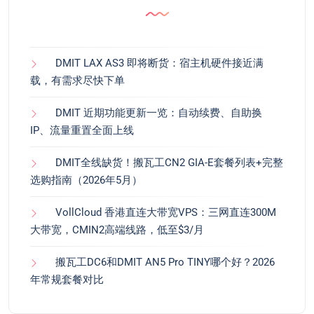
DMIT LAX AS3 即将断货：宿主机硬件接近满
载，有需求尽快下单
DMIT 近期功能更新一览：自动续费、自助换
IP、流量重置全面上线
DMIT全线缺货！搬瓦工CN2 GIA-E套餐列表+完整
选购指南（2026年5月）
VollCloud 香港直连大带宽VPS：三网直连300M
大带宽，CMIN2高端线路，低至$3/月
搬瓦工DC6和DMIT AN5 Pro TINY哪个好？2026
年常规套餐对比