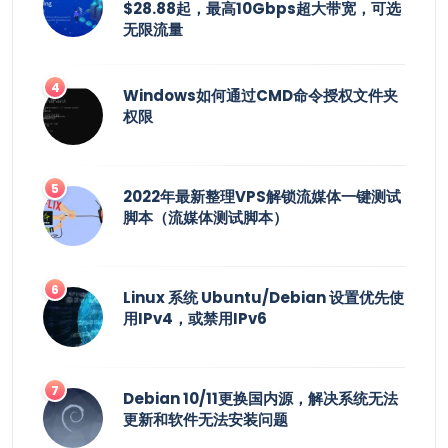
$28.88起，最高10Gbps超大带宽，可选
无限流量
Windows如何通过CMD命令授权文件夹
权限
2022年最新整理VPS解锁流媒体一键测试
脚本（流媒体测试脚本）
Linux 系统 Ubuntu/Debian 设置优先使
用IPv4，或禁用IPv6
Debian 10/11更换国内源，解决系统无法
更新和软件无法安装问题