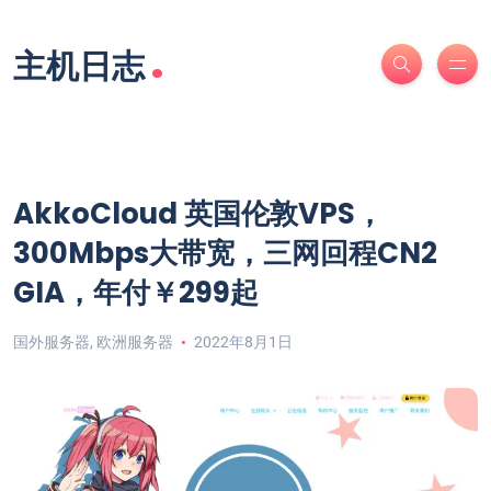
.
主机日志
AkkoCloud 英国伦敦VPS，
300Mbps大带宽，三网回程CN2
GIA，年付￥299起
国外服务器
,
欧洲服务器
2022年8月1日