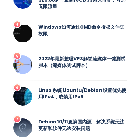
无限流量
Windows如何通过CMD命令授权文件夹
权限
2022年最新整理VPS解锁流媒体一键测试
脚本（流媒体测试脚本）
Linux 系统 Ubuntu/Debian 设置优先使
用IPv4，或禁用IPv6
Debian 10/11更换国内源，解决系统无法
更新和软件无法安装问题