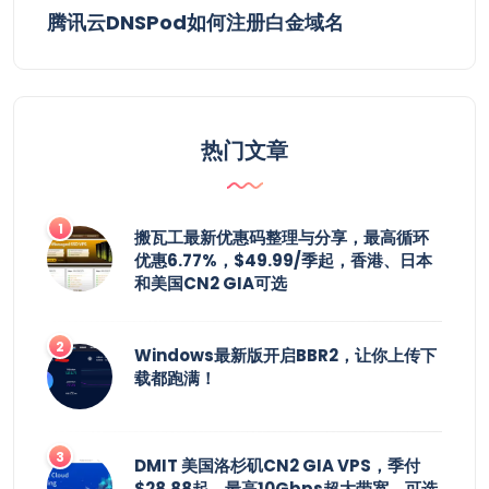
腾讯云DNSPod如何注册白金域名
热门文章
搬瓦工最新优惠码整理与分享，最高循环
优惠6.77%，$49.99/季起，香港、日本
和美国CN2 GIA可选
Windows最新版开启BBR2，让你上传下
载都跑满！
DMIT 美国洛杉矶CN2 GIA VPS，季付
$28.88起，最高10Gbps超大带宽，可选