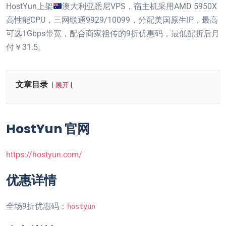
HostYun上架
澳大利亚悉尼VPS，宿主机采用AMD 5950X
高性能CPU，三网联通9929/10099，分配美国原生IP，最高
可选1Gbps带宽，配合商家祖传的9折优惠码，最低配折后月
付￥31.5。
文章目录
展开
HostYun 官网
https://hostyun.com/
优惠详情
全场9折优惠码：
hostyun