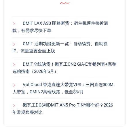
DMIT LAX AS3 即将断货：宿主机硬件接近满
载，有需求尽快下单
DMIT 近期功能更新一览：自动续费、自助换
IP、流量重置全面上线
DMIT全线缺货！搬瓦工CN2 GIA-E套餐列表+完整
选购指南（2026年5月）
VollCloud 香港直连大带宽VPS：三网直连300M
大带宽，CMIN2高端线路，低至$3/月
搬瓦工DC6和DMIT AN5 Pro TINY哪个好？2026
年常规套餐对比