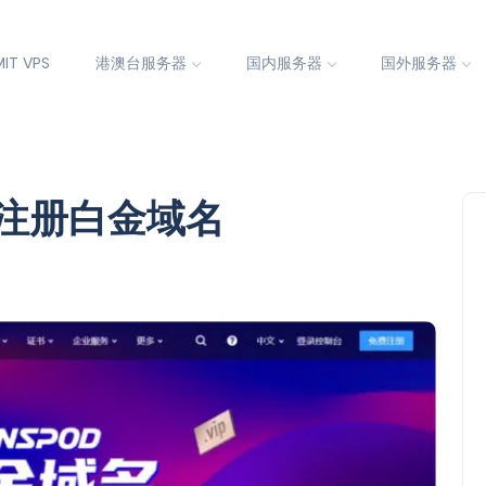
IT VPS
港澳台服务器
国内服务器
国外服务器
何注册白金域名