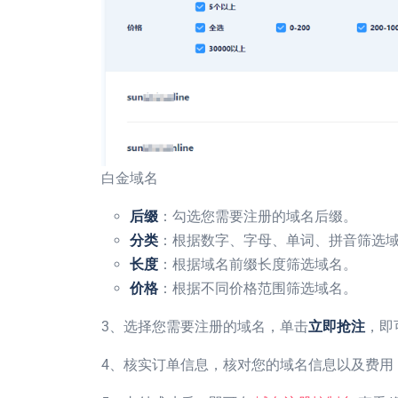
白金域名
后缀
：勾选您需要注册的域名后缀。
分类
：根据数字、字母、单词、拼音筛选
长度
：根据域名前缀长度筛选域名。
价格
：根据不同价格范围筛选域名。
3、选择您需要注册的域名，单击
立即抢注
，即
4、核实订单信息，核对您的域名信息以及费用