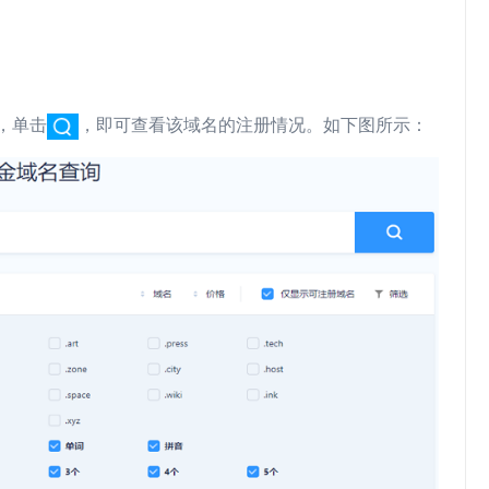
，单击
，即可查看该域名的注册情况。如下图所示：