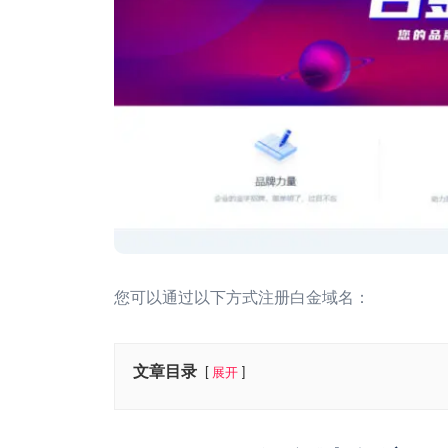
您可以通过以下方式注册白金域名：
文章目录
展开