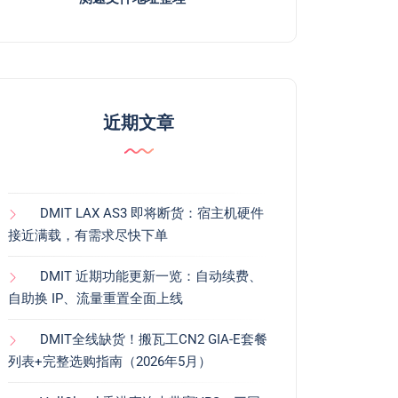
近期文章
DMIT LAX AS3 即将断货：宿主机硬件
接近满载，有需求尽快下单
DMIT 近期功能更新一览：自动续费、
自助换 IP、流量重置全面上线
DMIT全线缺货！搬瓦工CN2 GIA-E套餐
列表+完整选购指南（2026年5月）