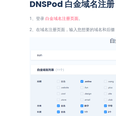
DNSPod 白金域名注册
1、登录
白金域名注册页面
。
2、在域名注册页面，输入您想要的域名和后缀