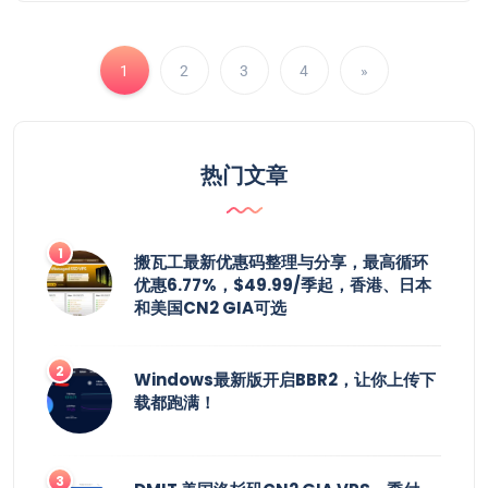
1
2
3
4
»
热门文章
搬瓦工最新优惠码整理与分享，最高循环
优惠6.77%，$49.99/季起，香港、日本
和美国CN2 GIA可选
Windows最新版开启BBR2，让你上传下
载都跑满！