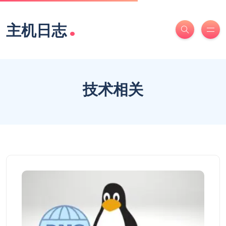
.
主机日志
技术相关