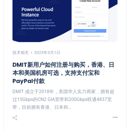
技术相关
2023年3月1日
DMIT新用户如何注册与购买，香港、日
本和美国机房可选，支持支付宝和
PayPal付款
DMIT 成立于2018年，美国华人实力商家，拥有超
过15Gbps的CN2 GIA宽带和200Gbps联通4837宽
带，目前拥有香港、日本和…