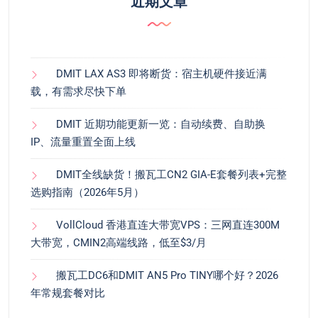
近期文章
DMIT LAX AS3 即将断货：宿主机硬件接近满
载，有需求尽快下单
DMIT 近期功能更新一览：自动续费、自助换
IP、流量重置全面上线
DMIT全线缺货！搬瓦工CN2 GIA-E套餐列表+完整
选购指南（2026年5月）
VollCloud 香港直连大带宽VPS：三网直连300M
大带宽，CMIN2高端线路，低至$3/月
搬瓦工DC6和DMIT AN5 Pro TINY哪个好？2026
年常规套餐对比