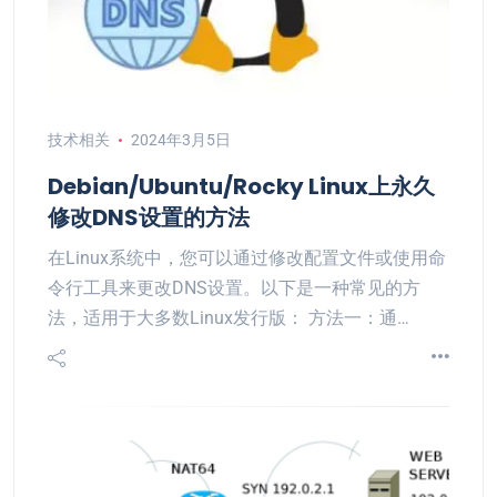
技术相关
2024年3月5日
Debian/Ubuntu/Rocky Linux上永久
修改DNS设置的方法
在Linux系统中，您可以通过修改配置文件或使用命
令行工具来更改DNS设置。以下是一种常见的方
法，适用于大多数Linux发行版： 方法一：通…