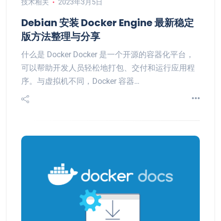
技术相关
2023年3月5日
Debian 安装 Docker Engine 最新稳定
版方法整理与分享
什么是 Docker Docker 是一个开源的容器化平台，
可以帮助开发人员轻松地打包、交付和运行应用程
序。与虚拟机不同，Docker 容器…