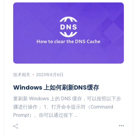
技术相关
2023年6月6日
Windows 上如何刷新DNS缓存
要刷新 Windows 上的 DNS 缓存，可以按照以下步
骤进行操作： 1、打开命令提示符（Command
Prompt）。你可以通过按下 …