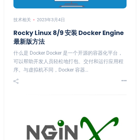
技术相关
2023年3月4日
Rocky Linux 8/9 安装 Docker Engine
最新版方法
什么是 Docker Docker 是一个开源的容器化平台，
可以帮助开发人员轻松地打包、交付和运行应用程
序。与虚拟机不同，Docker 容器…