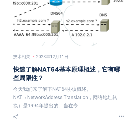
技术相关
2023年12月11日
快速了解NAT64基本原理概述，它有哪
些局限性？
今天我们来了解下NAT64协议概述。
NAT（NetworkAddress Translation，网络地址转
换）是1994年提出的。当在专…