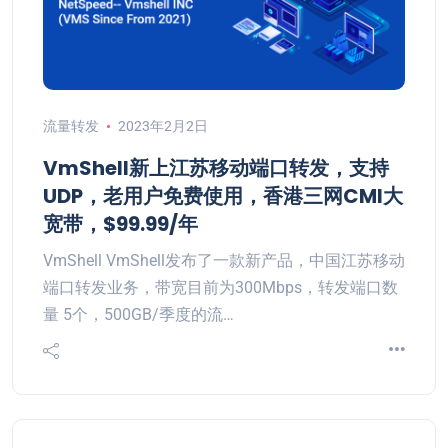
流量转发
2023年2月2日
VmShell新上江苏移动端口转发，支持
UDP，老用户免费使用，香港三网CMI大
宽带，$99.99/年
VmShell VmShell发布了一款新产品，中国江苏移动
端口转发业务，带宽目前为300Mbps，转发端口数
量 5个，500GB/季度的流…