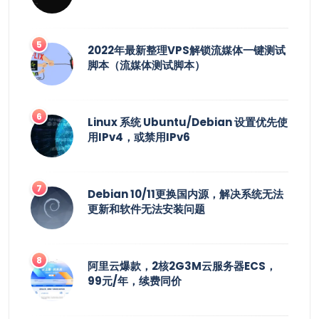
2022年最新整理VPS解锁流媒体一键测试
脚本（流媒体测试脚本）
Linux 系统 Ubuntu/Debian 设置优先使
用IPv4，或禁用IPv6
Debian 10/11更换国内源，解决系统无法
更新和软件无法安装问题
阿里云爆款，2核2G3M云服务器ECS，
99元/年，续费同价