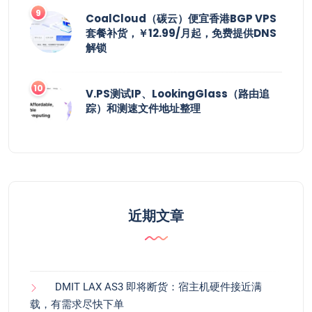
CoalCloud（碳云）便宜香港BGP VPS
套餐补货，￥12.99/月起，免费提供DNS
解锁
V.PS测试IP、LookingGlass（路由追
踪）和测速文件地址整理
近期文章
DMIT LAX AS3 即将断货：宿主机硬件接近满
载，有需求尽快下单