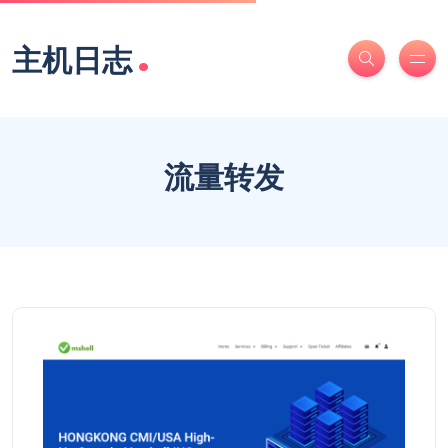
.
主机日志
流量转发