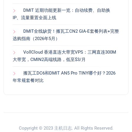
DMIT 近期功能更新一览：自动续费、自助换
IP、流量重置全面上线
DMIT全线缺货！搬瓦工CN2 GIA-E套餐列表+完整
选购指南（2026年5月）
VollCloud 香港直连大带宽VPS：三网直连300M
大带宽，CMIN2高端线路，低至$3/月
搬瓦工DC6和DMIT AN5 Pro TINY哪个好？2026
年常规套餐对比
Copyright © 2023
主机日志
. All Rights Reserved.